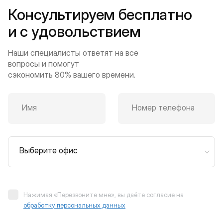
Консультируем бесплатно
и с удовольствием
Наши специалисты ответят на все
вопросы и помогут
сэкономить 80% вашего времени.
Имя
Номер телефона
Выберите офис
Нажимая «Перезвоните мне», вы даёте согласие на
обработку персональных данных