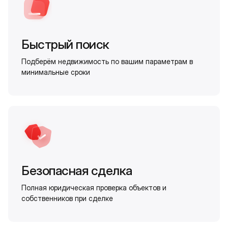
Быстрый поиск
Подберём недвижимость по вашим параметрам в
минимальные сроки
Безопасная сделка
Полная юридическая проверка объектов и
собственников при сделке