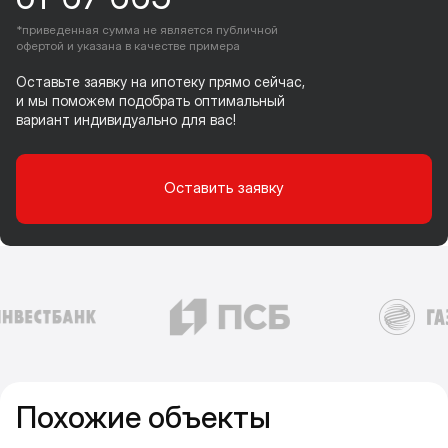
*приведенная сумма не является публичной
офертой и указана в качестве примера
Оставьте заявку на ипотеку прямо сейчас,
и мы поможем подобрать оптимальный
вариант индивидуально для вас!
Оставить заявку
Похожие объекты