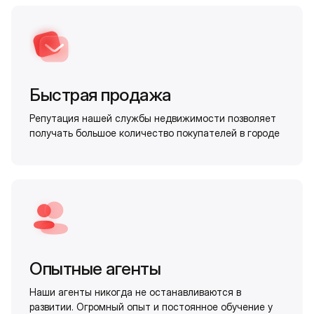
Быстрая продажа
Репутация нашей службы недвижимости позволяет
получать большое количество покупателей в городе
Опытные агенты
Наши агенты никогда не останавливаются в
развитии. Огромный опыт и постоянное обучение у