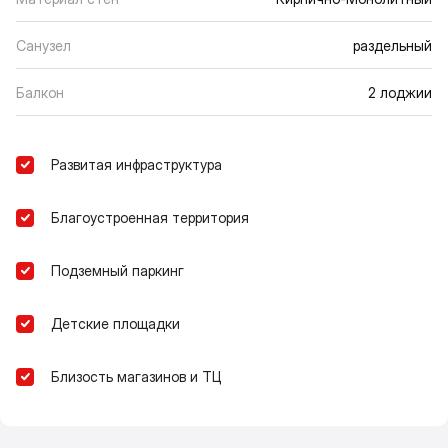
Санузел
раздельный
Балкон
2 лоджии
Развитая инфраструктура
Благоустроенная территория
Подземный паркинг
Детские площадки
Близость магазинов и ТЦ