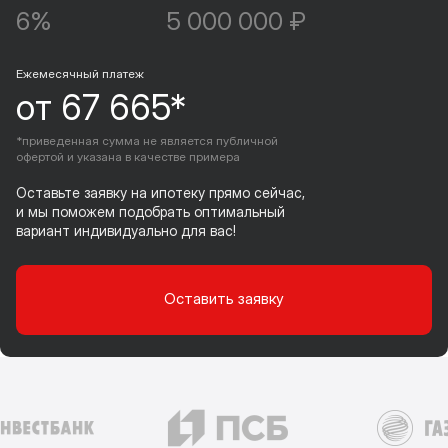
6%
5 000 000 ₽
Ежемесячный платеж
от 67 665*
*приведенная сумма не является публичной
офертой и указана в качестве примера
Оставьте заявку на ипотеку прямо сейчас,
и мы поможем подобрать оптимальный
вариант индивидуально для вас!
Оставить заявку