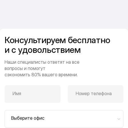
Консультируем бесплатно
и с удовольствием
Наши специалисты ответят на все
вопросы и помогут
сэкономить 80% вашего времени.
Имя
Номер телефона
Выберите офис