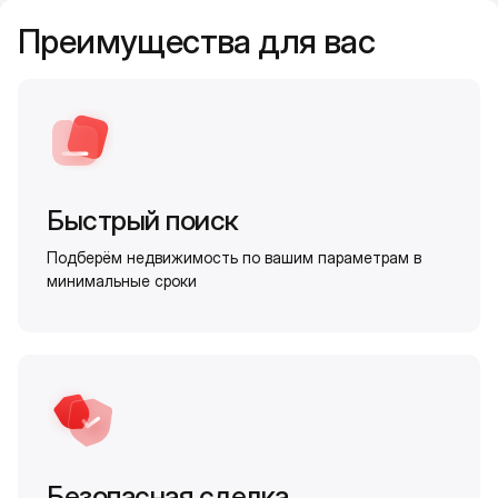
Преимущества для вас
Быстрый поиск
Подберём недвижимость по вашим параметрам в
минимальные сроки
Безопасная сделка