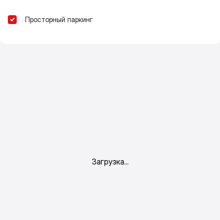
Просторный паркинг