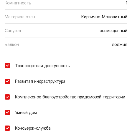
Комнатность
1
Материал стен
Кирпично-Монолитный
Санузел
совмещенный
Балкон
лоджия
Транспортная доступность
Развитая инфраструктура
Комплексное благоустройство придомовой территории
Умный дом
Консьерж-служба