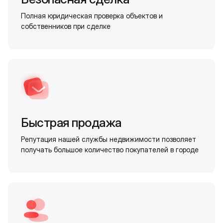
Полная юридическая проверка объектов и
собственников при сделке
Быстрая продажа
Репутация нашей службы недвижимости позволяет
получать большое количество покупателей в городе