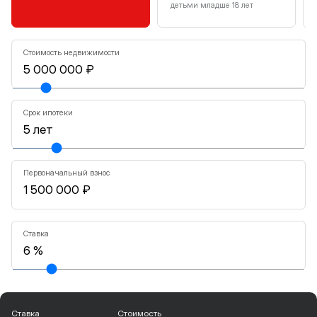
детьми младше 18 лет
Стоимость недвижимости
Срок ипотеки
Первоначальный взнос
Ставка
Ставка
Стоимость