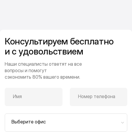
Консультируем бесплатно
и с удовольствием
Наши специалисты ответят на все
вопросы и помогут
сэкономить 80% вашего времени.
Имя
Номер телефона
Выберите офис