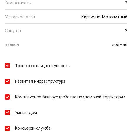
Комнатность
2
Материал стен
Кирпично-Монолитный
Санузел
2
Балкон
лоджия
Транспортная доступность
Развитая инфраструктура
Комплексное благоустройство придомовой территории
Умный дом
Консьерж-служба