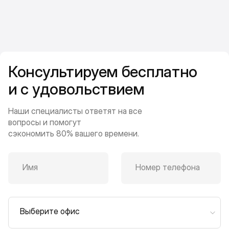
Консультируем бесплатно
и с удовольствием
Наши специалисты ответят на все
вопросы и помогут
сэкономить 80% вашего времени.
Имя
Номер телефона
Выберите офис