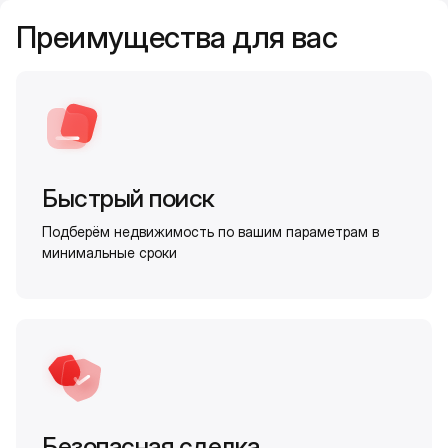
Преимущества для вас
Быстрый поиск
Подберём недвижимость по вашим параметрам в
минимальные сроки
Безопасная сделка