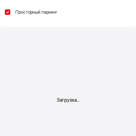
Просторный паркинг