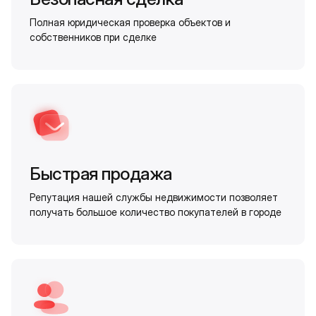
Полная юридическая проверка объектов и
собственников при сделке
Быстрая продажа
Репутация нашей службы недвижимости позволяет
получать большое количество покупателей в городе