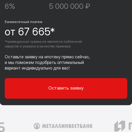
6%
5 000 000 ₽
Ежемесячный платеж
от 67 665*
*приведенная сумма не является публичной
офертой и указана в качестве примера
Оставьте заявку на ипотеку прямо сейчас,
и мы поможем подобрать оптимальный
вариант индивидуально для вас!
Оставить заявку