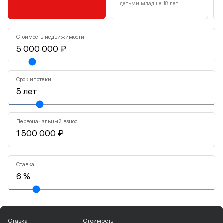
детьми младше 18 лет
Стоимость недвижимости
Срок ипотеки
Первоначальный взнос
Ставка
Ставка
Стоимость