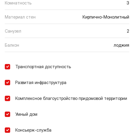
Комнатность
3
Материал стен
Кирпично-Монолитный
Санузел
2
Балкон
лоджия
Транспортная доступность
Развитая инфраструктура
Комплексное благоустройство придомовой территории
Умный дом
Консьерж-служба