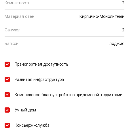
Комнатность
2
Материал стен
Кирпично-Монолитный
Санузел
2
Балкон
лоджия
Транспортная доступность
Развитая инфраструктура
Комплексное благоустройство придомовой территории
Умный дом
Консьерж-служба