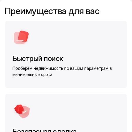
Преимущества для вас
Быстрый поиск
Подберём недвижимость по вашим параметрам в
минимальные сроки
Безопасная сделка