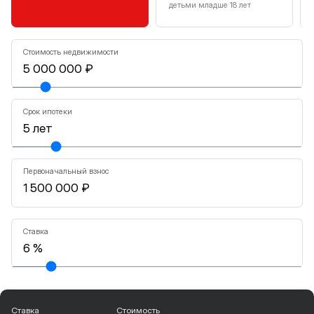
детьми младше 18 лет
Стоимость недвижимости
Срок ипотеки
Первоначальный взнос
Ставка
Ставка
Стоимость