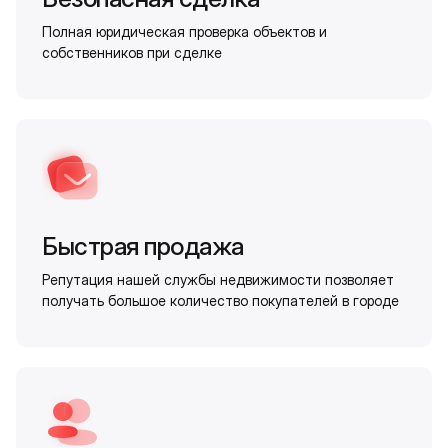
Полная юридическая проверка объектов и
собственников при сделке
Быстрая продажа
Репутация нашей службы недвижимости позволяет
получать большое количество покупателей в городе