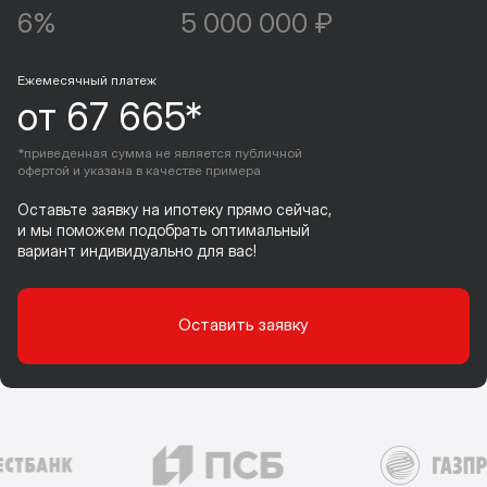
6%
5 000 000 ₽
Ежемесячный платеж
от 67 665*
*приведенная сумма не является публичной
офертой и указана в качестве примера
Оставьте заявку на ипотеку прямо сейчас,
и мы поможем подобрать оптимальный
вариант индивидуально для вас!
Оставить заявку