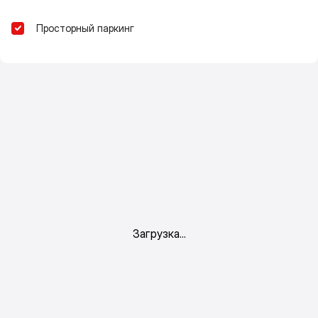
Просторный паркинг