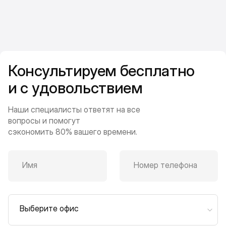
Консультируем бесплатно
и с удовольствием
Наши специалисты ответят на все
вопросы и помогут
сэкономить 80% вашего времени.
Имя
Номер телефона
Выберите офис