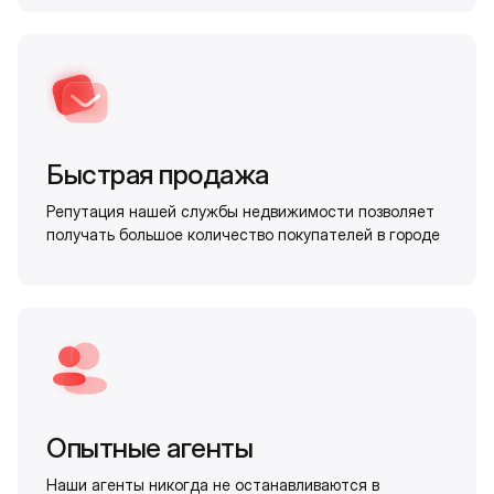
Быстрая продажа
Репутация нашей службы недвижимости позволяет
получать большое количество покупателей в городе
Опытные агенты
Наши агенты никогда не останавливаются в