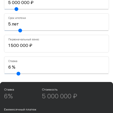
Срок ипотеки
Первоначальный взнос
Ставка
Ставка
Стоимость
6%
5 000 000 ₽
Ежемесячный платеж