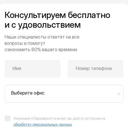
Консультируем бесплатно
и с удовольствием
Наши специалисты ответят на все
вопросы и помогут
сэкономить 80% вашего времени.
Имя
Номер телефона
Выберите офис
Нажимая «Перезвоните мне», вы даёте согласие на
обработку персональных данных