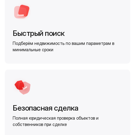
Быстрый поиск
Подберём недвижимость по вашим параметрам в
минимальные сроки
Безопасная сделка
Полная юридическая проверка объектов и
собственников при сделке