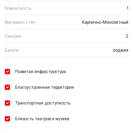
Комнатность
1
Материал стен
Кирпично-Монолитный
Санузел
2
Балкон
лоджия
Развитая инфраструктура
Благоустроенная территория
Транспортная доступность
Близость театров и музеев