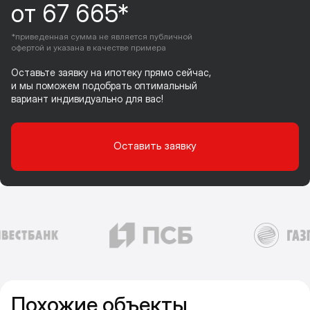
от 67 665*
*приведенная сумма не является публичной
офертой и указана в качестве примера
Оставьте заявку на ипотеку прямо сейчас,
и мы поможем подобрать оптимальный
вариант индивидуально для вас!
Оставить заявку
Похожие объекты