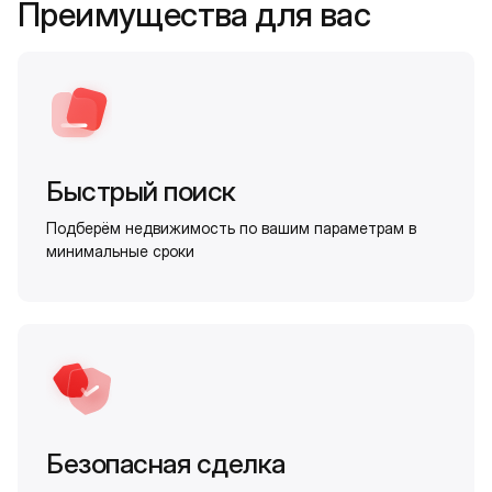
Преимущества для вас
Быстрый поиск
Подберём недвижимость по вашим параметрам в
минимальные сроки
Безопасная сделка