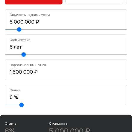
Стоимость недвижимости
Срок ипотеки
Первоначальный взнос
Ставка
Ставка
Стоимость
6%
5 000 000 ₽