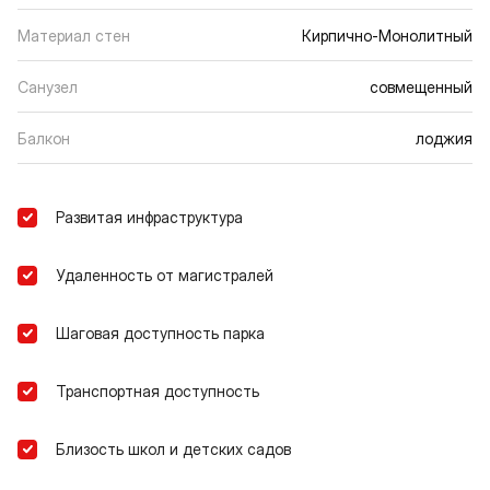
Материал стен
Кирпично-Монолитный
Санузел
совмещенный
Балкон
лоджия
Развитая инфраструктура
Удаленность от магистралей
Шаговая доступность парка
Транспортная доступность
Близость школ и детских садов