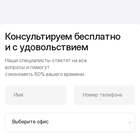
Консультируем бесплатно
и с удовольствием
Наши специалисты ответят на все
вопросы и помогут
сэкономить 80% вашего времени.
Имя
Номер телефона
Выберите офис