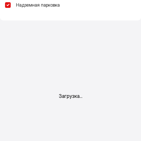
Надземная парковка