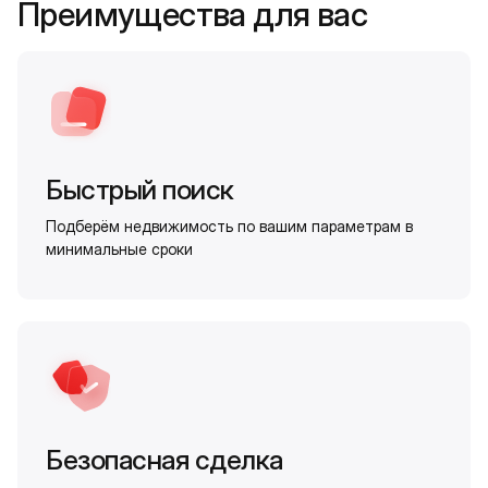
Преимущества для вас
Быстрый поиск
Подберём недвижимость по вашим параметрам в
минимальные сроки
Безопасная сделка