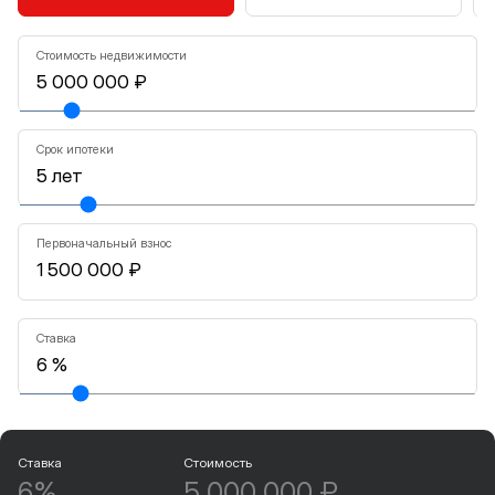
Стоимость недвижимости
Срок ипотеки
Первоначальный взнос
Ставка
Ставка
Стоимость
6%
5 000 000 ₽