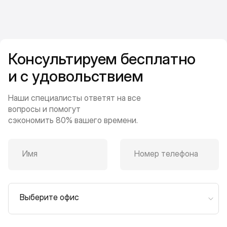
Консультируем бесплатно
и с удовольствием
Наши специалисты ответят на все
вопросы и помогут
сэкономить 80% вашего времени.
Имя
Номер телефона
Выберите офис