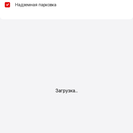
Надземная парковка