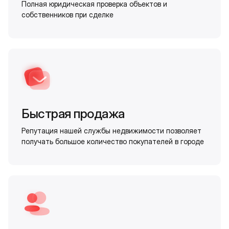
Полная юридическая проверка объектов и
собственников при сделке
Быстрая продажа
Репутация нашей службы недвижимости позволяет
получать большое количество покупателей в городе