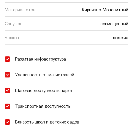
Материал стен
Кирпично-Монолитный
Санузел
совмещенный
Балкон
лоджия
Развитая инфраструктура
Удаленность от магистралей
Шаговая доступность парка
Транспортная доступность
Близость школ и детских садов