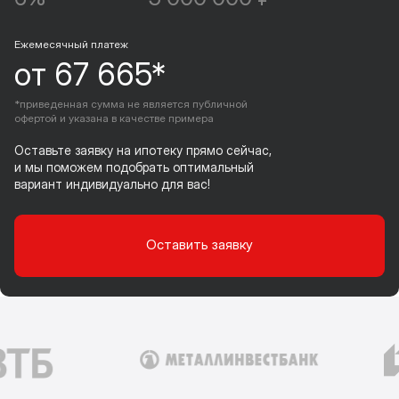
Ежемесячный платеж
от 67 665*
*приведенная сумма не является публичной
офертой и указана в качестве примера
Оставьте заявку на ипотеку прямо сейчас,
и мы поможем подобрать оптимальный
вариант индивидуально для вас!
Оставить заявку