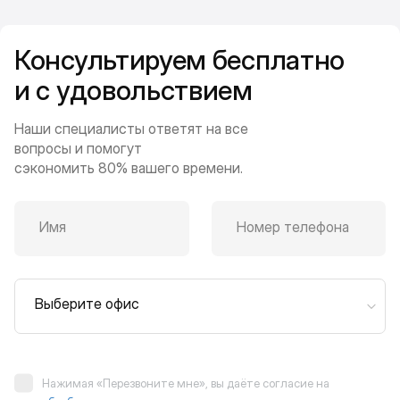
Консультируем бесплатно
и с удовольствием
Наши специалисты ответят на все
вопросы и помогут
сэкономить 80% вашего времени.
Имя
Номер телефона
Выберите офис
Нажимая «Перезвоните мне», вы даёте согласие на