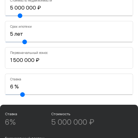
Стоимость недвижимости
Срок ипотеки
Первоначальный взнос
Ставка
Ставка
Стоимость
6%
5 000 000 ₽