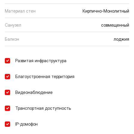
Материал стен
Кирпично-Монолитный
Санузел
совмещенный
Балкон
лоджия
Развитая инфраструктура
Благоустроенная территория
Видеонаблюдение
Транспортная доступность
IP-домофон