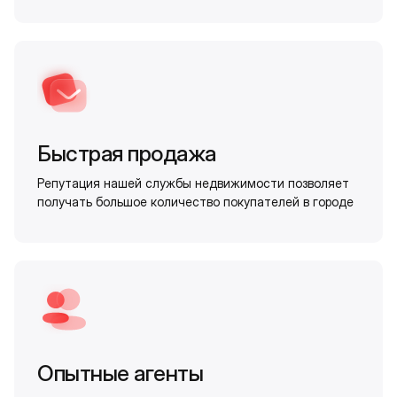
Быстрая продажа
Репутация нашей службы недвижимости позволяет
получать большое количество покупателей в городе
Опытные агенты