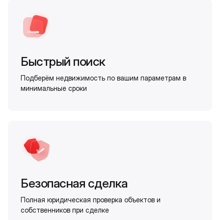
Быстрый поиск
Подберём недвижимость по вашим параметрам в
минимальные сроки
Безопасная сделка
Полная юридическая проверка объектов и
собственников при сделке