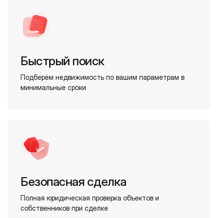
Быстрый поиск
Подберём недвижимость по вашим параметрам в
минимальные сроки
Безопасная сделка
Полная юридическая проверка объектов и
собственников при сделке