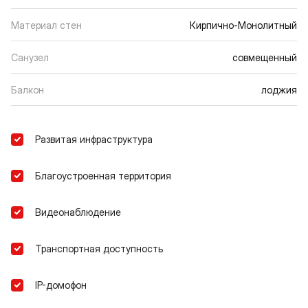
Материал стен
Кирпично-Монолитный
Санузел
совмещенный
Балкон
лоджия
Развитая инфраструктура
Благоустроенная территория
Видеонаблюдение
Транспортная доступность
IP-домофон