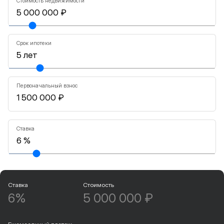
Стоимость недвижимости
Срок ипотеки
Первоначальный взнос
Ставка
Ставка
Стоимость
6%
5 000 000 ₽