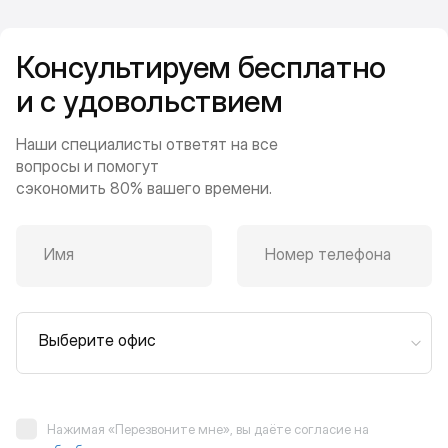
Консультируем бесплатно
и с удовольствием
Наши специалисты ответят на все
вопросы и помогут
сэкономить 80% вашего времени.
Имя
Номер телефона
Выберите офис
Нажимая «Перезвоните мне», вы даёте согласие на