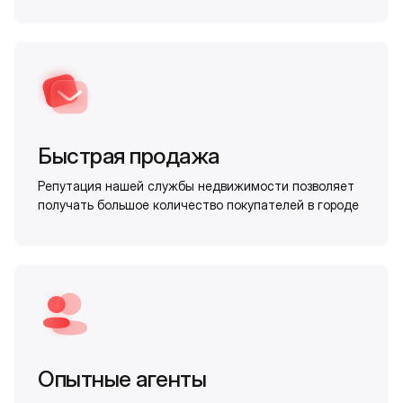
Быстрая продажа
Репутация нашей службы недвижимости позволяет
получать большое количество покупателей в городе
Опытные агенты