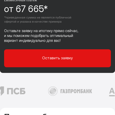
Ежемесячный платеж
от 67 665*
*приведенная сумма не является публичной
офертой и указана в качестве примера
Оставьте заявку на ипотеку прямо сейчас,
и мы поможем подобрать оптимальный
вариант индивидуально для вас!
Оставить заявку