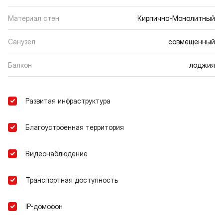
Материал стен
Кирпично-Монолитный
Санузел
совмещенный
Балкон
лоджия
Развитая инфраструктура
Благоустроенная территория
Видеонаблюдение
Транспортная доступность
IP-домофон