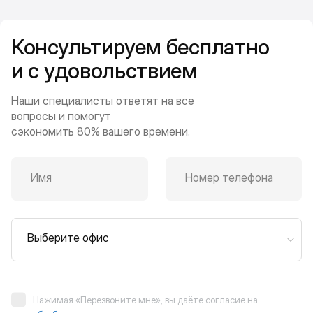
Консультируем бесплатно
и с удовольствием
Наши специалисты ответят на все
вопросы и помогут
сэкономить 80% вашего времени.
Имя
Номер телефона
Выберите офис
Нажимая «Перезвоните мне», вы даёте согласие на