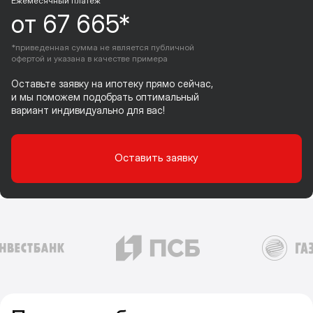
Ежемесячный платеж
от 67 665*
*приведенная сумма не является публичной
офертой и указана в качестве примера
Оставьте заявку на ипотеку прямо сейчас,
и мы поможем подобрать оптимальный
вариант индивидуально для вас!
Оставить заявку