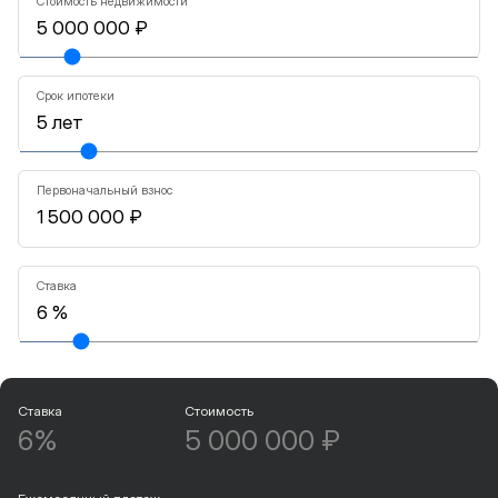
Стоимость недвижимости
Срок ипотеки
Первоначальный взнос
Ставка
Ставка
Стоимость
6%
5 000 000 ₽