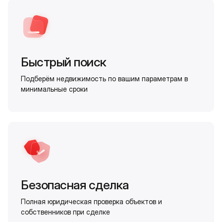
Быстрый поиск
Подберём недвижимость по вашим параметрам в
минимальные сроки
Безопасная сделка
Полная юридическая проверка объектов и
собственников при сделке