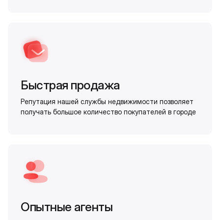
Быстрая продажа
Репутация нашей службы недвижимости позволяет
получать большое количество покупателей в городе
Опытные агенты