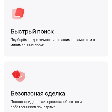
Быстрый поиск
Подберём недвижимость по вашим параметрам в
минимальные сроки
Безопасная сделка
Полная юридическая проверка объектов и
собственников при сделке