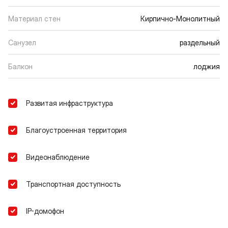
Материал стен
Кирпично-Монолитный
Санузел
раздельный
Балкон
лоджия
Развитая инфраструктура
Благоустроенная территория
Видеонаблюдение
Транспортная доступность
IP-домофон