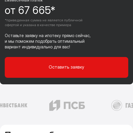
Ежемесячный платеж
от 67 665*
*приведенная сумма не является публичной
офертой и указана в качестве примера
Оставьте заявку на ипотеку прямо сейчас,
и мы поможем подобрать оптимальный
вариант индивидуально для вас!
Оставить заявку