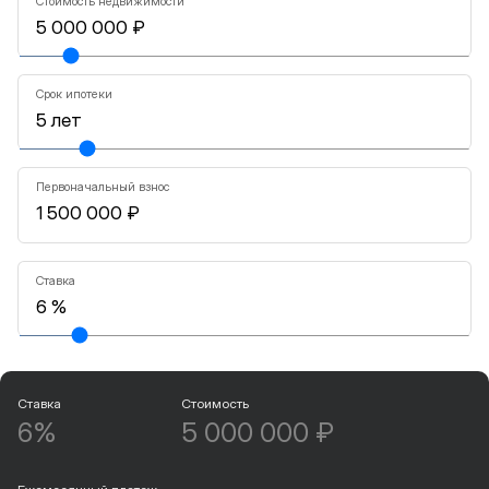
Стоимость недвижимости
Срок ипотеки
Первоначальный взнос
Ставка
Ставка
Стоимость
6%
5 000 000 ₽