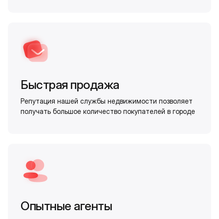
Быстрая продажа
Репутация нашей службы недвижимости позволяет
получать большое количество покупателей в городе
Опытные агенты