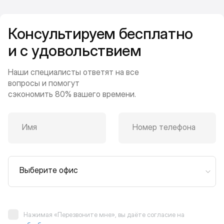
Консультируем бесплатно
и с удовольствием
Наши специалисты ответят на все
вопросы и помогут
сэкономить 80% вашего времени.
Имя
Номер телефона
Выберите офис
Нажимая «Перезвоните мне», вы даёте согласие на