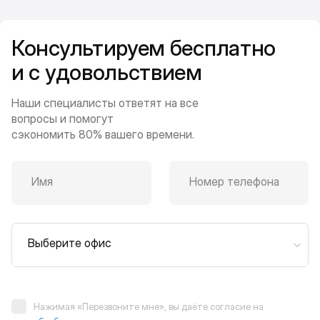
Консультируем бесплатно
и с удовольствием
Наши специалисты ответят на все
вопросы и помогут
сэкономить 80% вашего времени.
Имя
Номер телефона
Выберите офис
Нажимая «Перезвоните мне», вы даёте согласие на