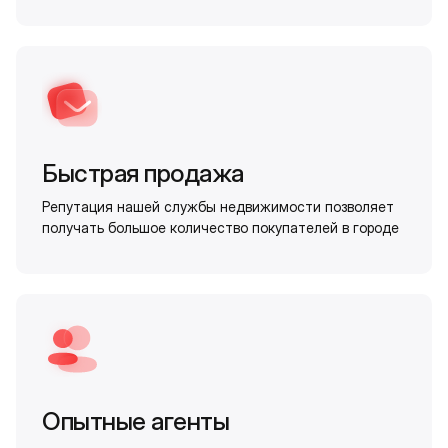
Быстрая продажа
Репутация нашей службы недвижимости позволяет
получать большое количество покупателей в городе
Опытные агенты