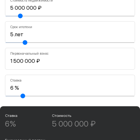
Стоимость недвижимости
Срок ипотеки
Первоначальный взнос
Ставка
Ставка
Стоимость
6%
5 000 000 ₽