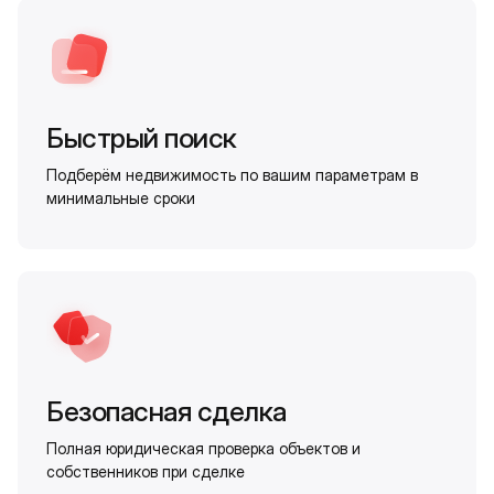
Быстрый поиск
Подберём недвижимость по вашим параметрам в
минимальные сроки
Безопасная сделка
Полная юридическая проверка объектов и
собственников при сделке