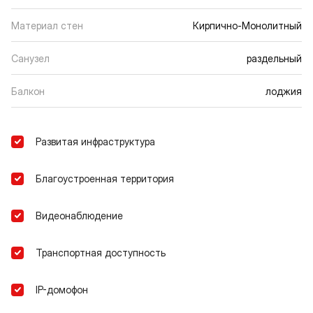
Материал стен
Кирпично-Монолитный
Санузел
раздельный
Балкон
лоджия
Развитая инфраструктура
Благоустроенная территория
Видеонаблюдение
Транспортная доступность
IP-домофон