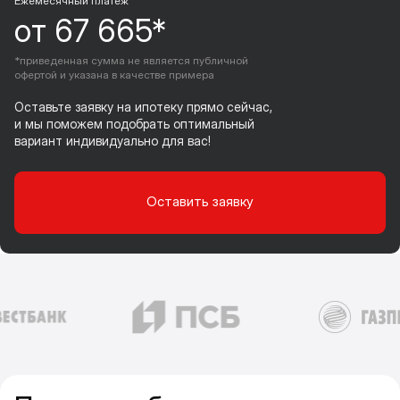
Ежемесячный платеж
от 67 665*
*приведенная сумма не является публичной
офертой и указана в качестве примера
Оставьте заявку на ипотеку прямо сейчас,
и мы поможем подобрать оптимальный
вариант индивидуально для вас!
Оставить заявку