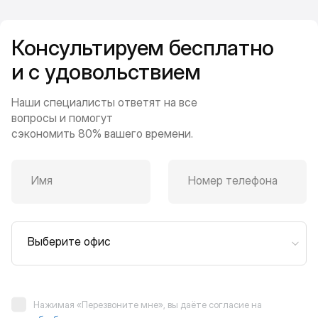
Консультируем бесплатно
и с удовольствием
Наши специалисты ответят на все
вопросы и помогут
сэкономить 80% вашего времени.
Имя
Номер телефона
Выберите офис
Нажимая «Перезвоните мне», вы даёте согласие на