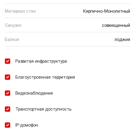
Материал стен
Кирпично-Монолитный
Санузел
совмещенный
Балкон
лоджия
Развитая инфраструктура
Благоустроенная территория
Видеонаблюдение
Транспортная доступность
IP-домофон