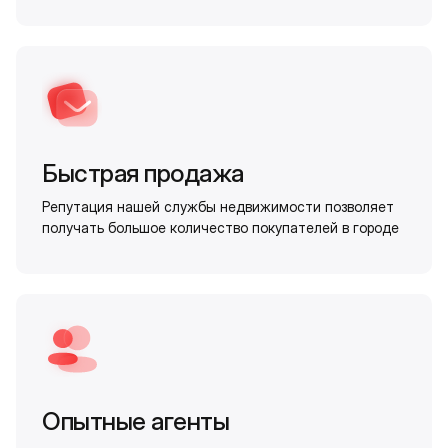
Быстрая продажа
Репутация нашей службы недвижимости позволяет
получать большое количество покупателей в городе
Опытные агенты