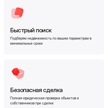
Быстрый поиск
Подберём недвижимость по вашим параметрам в
минимальные сроки
Безопасная сделка
Полная юридическая проверка объектов и
собственников при сделке