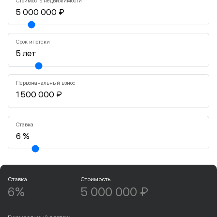
Стоимость недвижимости
Срок ипотеки
Первоначальный взнос
Ставка
Ставка
Стоимость
6%
5 000 000 ₽