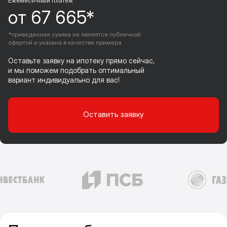
Ежемесячный платеж
от 67 665*
*приведенная сумма не является публичной
офертой и указана в качестве примера
Оставьте заявку на ипотеку прямо сейчас,
и мы поможем подобрать оптимальный
вариант индивидуально для вас!
Оставить заявку