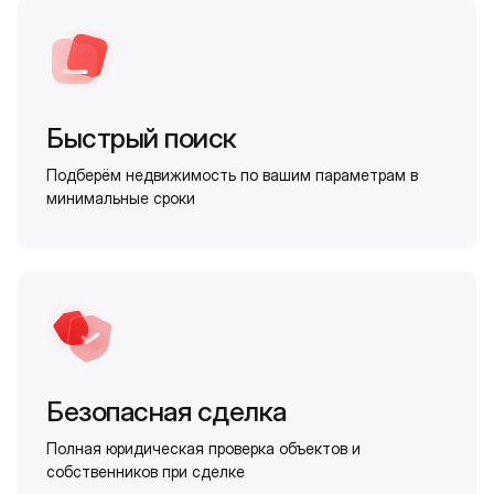
Быстрый поиск
Подберём недвижимость по вашим параметрам в
минимальные сроки
Безопасная сделка
Полная юридическая проверка объектов и
собственников при сделке