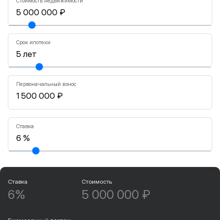
Стоимость недвижимости
Срок ипотеки
Первоначальный взнос
Ставка
Ставка
Стоимость
6%
5 000 000 ₽