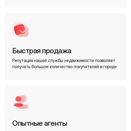
Быстрая продажа
Репутация нашей службы недвижимости позволяет
получать большое количество покупателей в городе
Опытные агенты