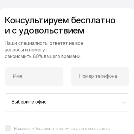
Консультируем бесплатно
и с удовольствием
Наши специалисты ответят на все
вопросы и помогут
сэкономить 80% вашего времени.
Имя
Номер телефона
Выберите офис
Нажимая «Перезвоните мне», вы даёте согласие на