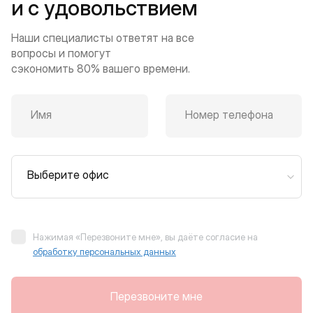
и с удовольствием
Наши специалисты ответят на все
вопросы и помогут
сэкономить 80% вашего времени.
Имя
Номер телефона
Выберите офис
Нажимая «Перезвоните мне», вы даёте согласие на
обработку персональных данных
Перезвоните мне