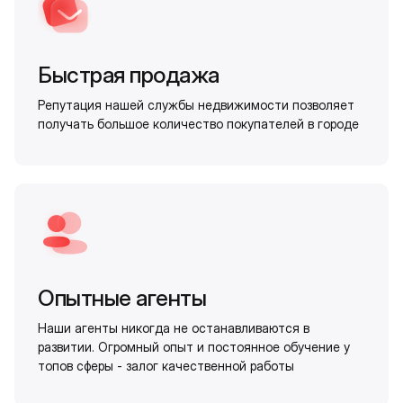
Быстрая продажа
Репутация нашей службы недвижимости позволяет
получать большое количество покупателей в городе
Опытные агенты
Наши агенты никогда не останавливаются в
развитии. Огромный опыт и постоянное обучение у
топов сферы - залог качественной работы