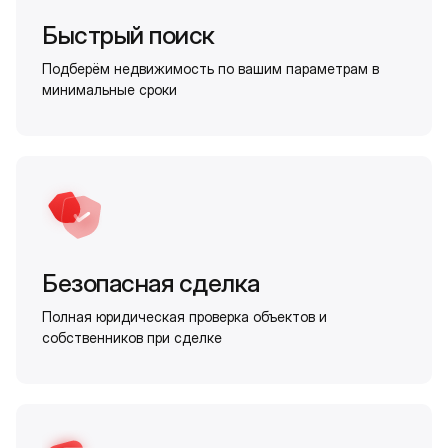
Быстрый поиск
Подберём недвижимость по вашим параметрам в
минимальные сроки
Безопасная сделка
Полная юридическая проверка объектов и
собственников при сделке