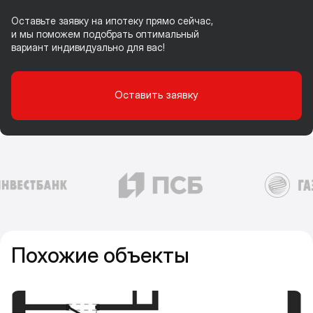
Оставьте заявку на ипотеку прямо сейчас,
и мы поможем подобрать оптимальный
вариант индивидуально для вас!
Оставить заявку
Похожие объекты