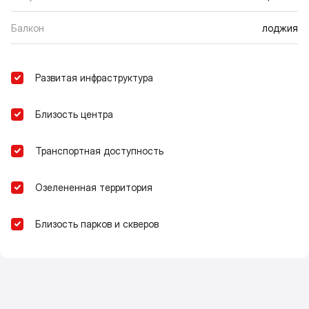
Балкон
лоджия
Развитая инфраструктура
Близость центра
Транспортная доступность
Озелененная территория
Близость парков и скверов