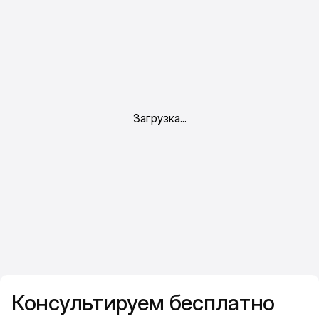
Консультируем бесплатно