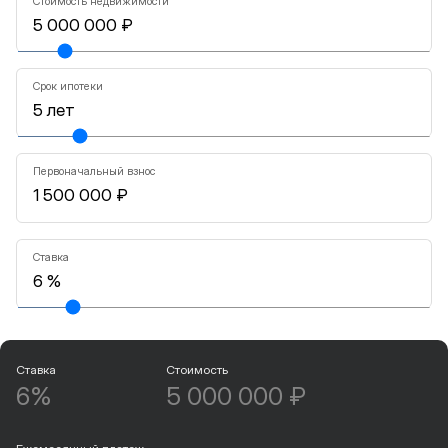
Стоимость недвижимости
Срок ипотеки
Первоначальный взнос
Ставка
Ставка
Стоимость
6%
5 000 000 ₽