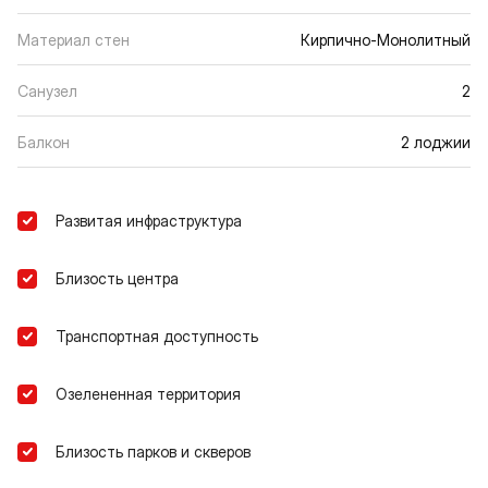
Материал стен
Кирпично-Монолитный
Санузел
2
Балкон
2 лоджии
Развитая инфраструктура
Близость центра
Транспортная доступность
Озелененная территория
Близость парков и скверов