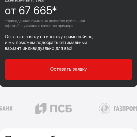
Ежемесячный платеж
от 67 665*
*приведенная сумма не является публичной
офертой и указана в качестве примера
Оставьте заявку на ипотеку прямо сейчас,
и мы поможем подобрать оптимальный
вариант индивидуально для вас!
Оставить заявку