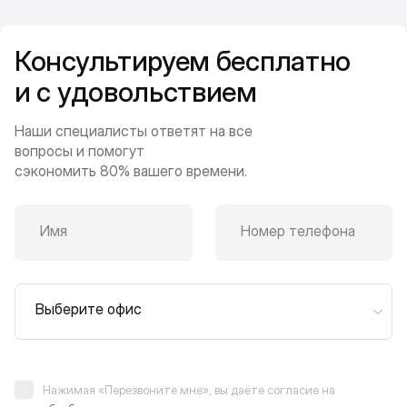
Консультируем бесплатно
и с удовольствием
Наши специалисты ответят на все
вопросы и помогут
сэкономить 80% вашего времени.
Имя
Номер телефона
Выберите офис
Нажимая «Перезвоните мне», вы даёте согласие на