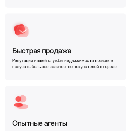
Быстрая продажа
Репутация нашей службы недвижимости позволяет
получать большое количество покупателей в городе
Опытные агенты