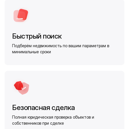
Быстрый поиск
Подберём недвижимость по вашим параметрам в
минимальные сроки
Безопасная сделка
Полная юридическая проверка объектов и
собственников при сделке