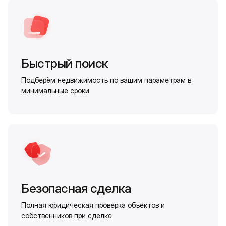
Быстрый поиск
Подберём недвижимость по вашим параметрам в
минимальные сроки
Безопасная сделка
Полная юридическая проверка объектов и
собственников при сделке