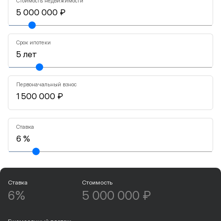
Стоимость недвижимости
Срок ипотеки
Первоначальный взнос
Ставка
Ставка
Стоимость
6%
5 000 000 ₽