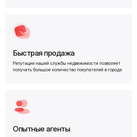
Быстрая продажа
Репутация нашей службы недвижимости позволяет
получать большое количество покупателей в городе
Опытные агенты