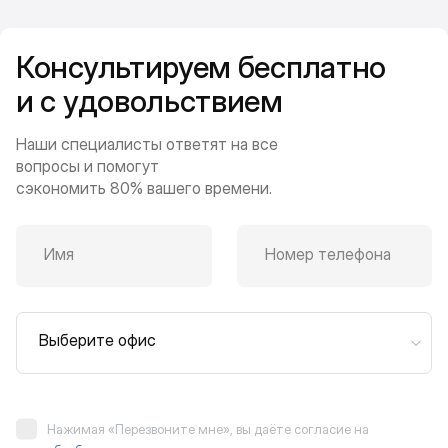
Консультируем бесплатно
и с удовольствием
Наши специалисты ответят на все
вопросы и помогут
сэкономить 80% вашего времени.
Имя
Номер телефона
Выберите офис
Нажимая «Перезвоните мне», вы даёте согласие на