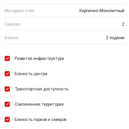
Материал стен
Кирпично-Монолитный
Санузел
2
Балкон
2 лоджии
Развитая инфраструктура
Близость центра
Транспортная доступность
Озелененная территория
Близость парков и скверов