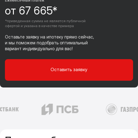
Ежемесячный платеж
от 67 665*
*приведенная сумма не является публичной
офертой и указана в качестве примера
Оставьте заявку на ипотеку прямо сейчас,
и мы поможем подобрать оптимальный
вариант индивидуально для вас!
Оставить заявку