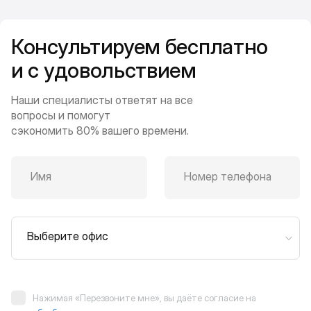
Консультируем бесплатно
и с удовольствием
Наши специалисты ответят на все
вопросы и помогут
сэкономить 80% вашего времени.
Имя
Номер телефона
Выберите офис
Нажимая «Перезвоните мне», вы даёте согласие на