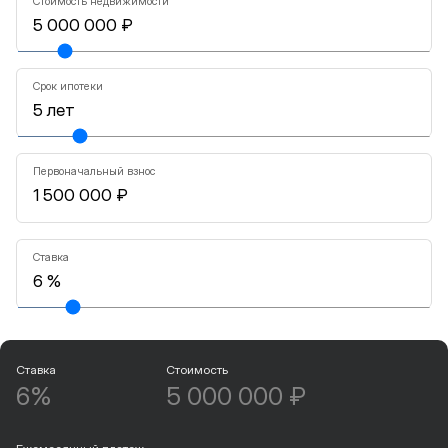
Стоимость недвижимости
Срок ипотеки
Первоначальный взнос
Ставка
Ставка
Стоимость
6%
5 000 000 ₽