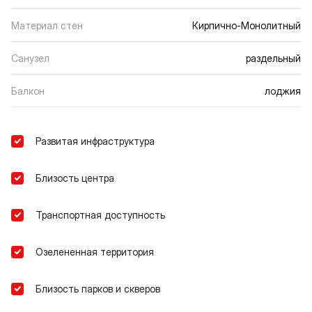
Материал стен
Кирпично-Монолитный
Санузел
раздельный
Балкон
лоджия
Развитая инфраструктура
Близость центра
Транспортная доступность
Озелененная территория
Близость парков и скверов