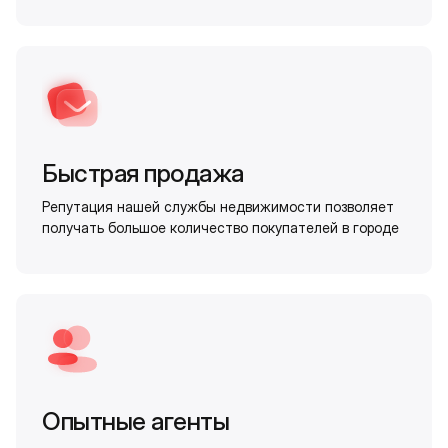
Быстрая продажа
Репутация нашей службы недвижимости позволяет
получать большое количество покупателей в городе
Опытные агенты