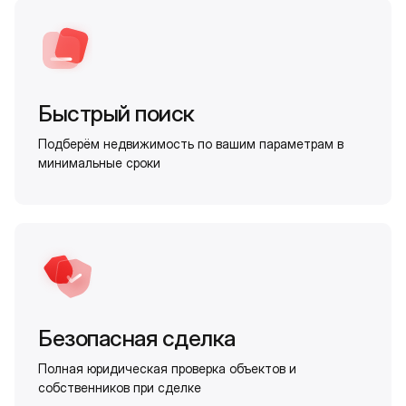
Быстрый поиск
Подберём недвижимость по вашим параметрам в
минимальные сроки
Безопасная сделка
Полная юридическая проверка объектов и
собственников при сделке