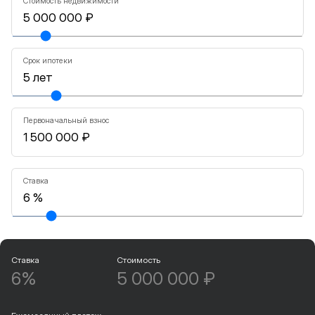
Стоимость недвижимости
Срок ипотеки
Первоначальный взнос
Ставка
Ставка
Стоимость
6%
5 000 000 ₽