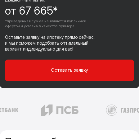
Ежемесячный платеж
от 67 665*
*приведенная сумма не является публичной
офертой и указана в качестве примера
Оставьте заявку на ипотеку прямо сейчас,
и мы поможем подобрать оптимальный
вариант индивидуально для вас!
Оставить заявку