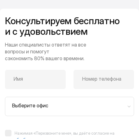
Консультируем бесплатно
и с удовольствием
Наши специалисты ответят на все
вопросы и помогут
сэкономить 80% вашего времени.
Имя
Номер телефона
Выберите офис
Нажимая «Перезвоните мне», вы даёте согласие на