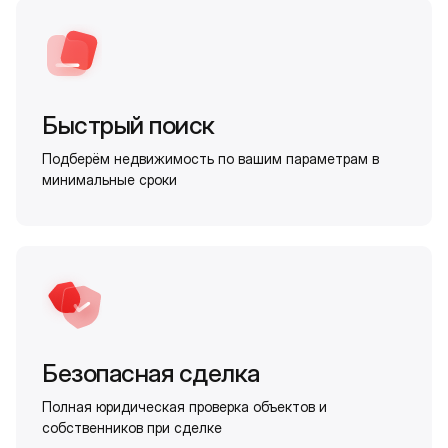
Быстрый поиск
Подберём недвижимость по вашим параметрам в
минимальные сроки
Безопасная сделка
Полная юридическая проверка объектов и
собственников при сделке