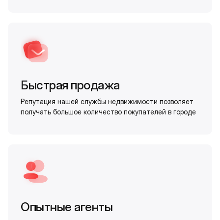
Быстрая продажа
Репутация нашей службы недвижимости позволяет
получать большое количество покупателей в городе
Опытные агенты