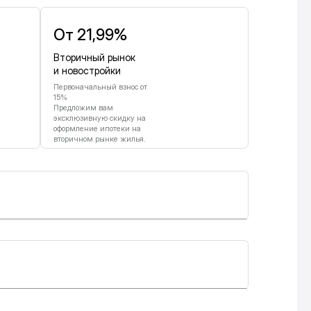
От 21,99%
Вторичный рынок
и новостройки
Первоначальный взнос от
15%
Предложим вам
эксклюзивную скидку на
оформление ипотеки на
вторичном рынке жилья.