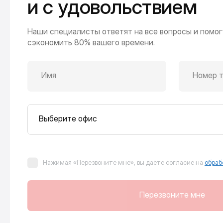
и с удовольствием
Наши специалисты ответят на все вопросы и помог
сэкономить 80% вашего времени.
Имя
Номер 
Выберите офис
Нажимая «Перезвоните мне», вы даёте согласие на
обраб
Перезвоните мне