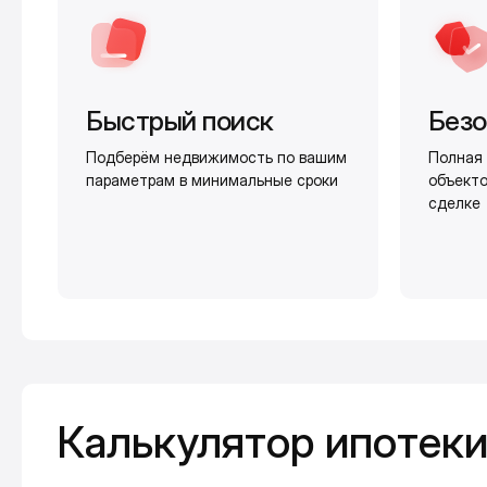
Быстрый поиск
Безо
Подберём недвижимость по вашим
Полная 
параметрам в минимальные сроки
объекто
сделке
Калькулятор ипотеки
Калькулятор ипотек