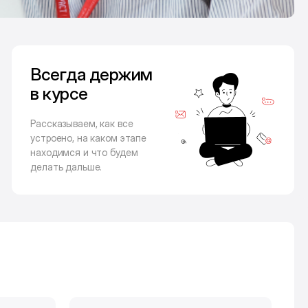
Всегда держим
в курсе
Рассказываем, как все
устроено, на каком этапе
находимся и что будем
делать дальше.