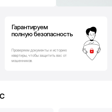
Гарантируем
полную безопасность
Проверяем документы и историю
квартиры, чтобы защитить вас от
мошенников.
с