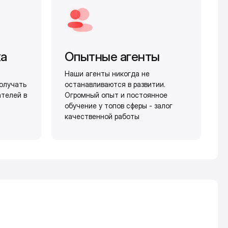
жа
Опытные агенты
Наши агенты никогда не
олучать
останавливаются в развитии.
ателей в
Огромный опыт и постоянное
обучение у топов сферы - залог
качественной работы