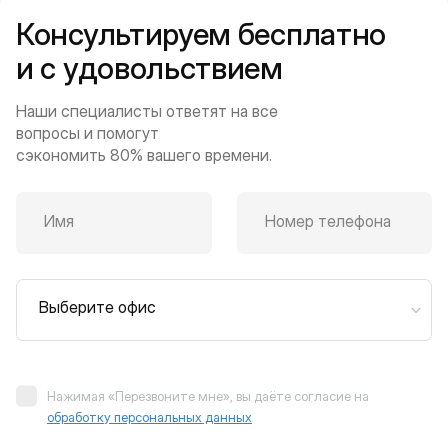
Консультируем бесплатно
и с удовольствием
Наши специалисты ответят на все
вопросы и помогут
сэкономить 80% вашего времени.
Имя
Номер телефона
Выберите офис
Нажимая «Перезвоните мне», вы даёте согласие на
обработку персональных данных