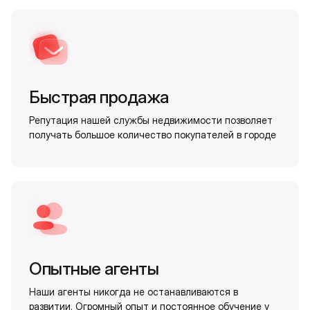
Быстрая продажа
Репутация нашей службы недвижимости позволяет
получать большое количество покупателей в городе
Опытные агенты
Наши агенты никогда не останавливаются в
развитии. Огромный опыт и постоянное обучение у