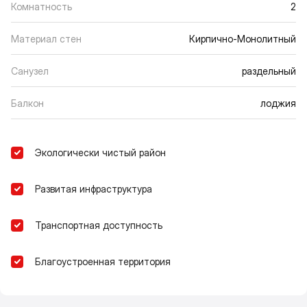
Комнатность
2
Материал стен
Кирпично-Монолитный
Санузел
раздельный
Балкон
лоджия
Экологически чистый район
Развитая инфраструктура
Транспортная доступность
Благоустроенная территория