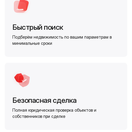
Быстрый поиск
Подберём недвижимость по вашим параметрам в
минимальные сроки
Безопасная сделка
Полная юридическая проверка объектов и
собственников при сделке