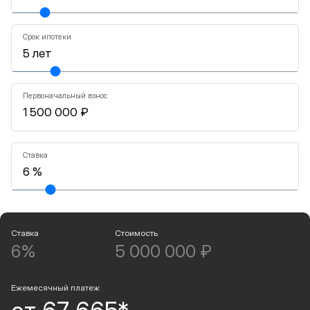
Срок ипотеки
Первоначальный взнос
Ставка
Ставка
Стоимость
6%
5 000 000 ₽
Ежемесячный платеж