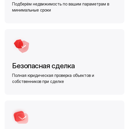
Подберём недвижимость по вашим параметрам в
минимальные сроки
Безопасная сделка
Полная юридическая проверка объектов и
собственников при сделке