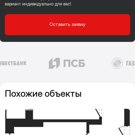
вариант индивидуально для вас!
Оставить заявку
Похожие объекты