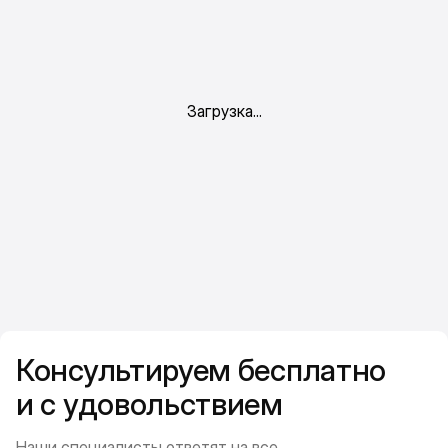
Консультируем бесплатно
и с удовольствием
Наши специалисты ответят на все