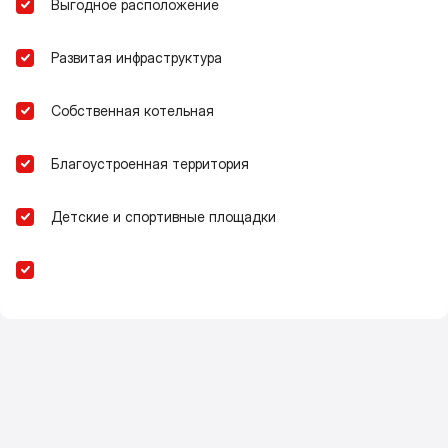
Выгодное расположение
Развитая инфраструктура
Собственная котельная
Благоустроенная территория
Детские и спортивные площадки