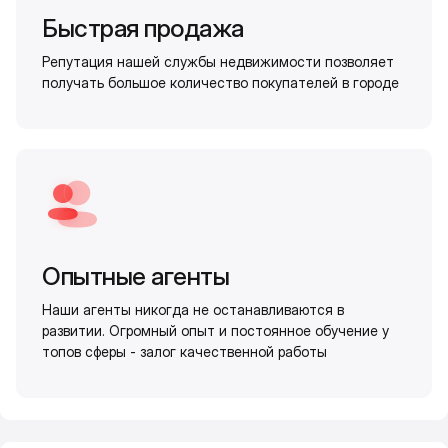
Быстрая продажа
Репутация нашей службы недвижимости позволяет
получать большое количество покупателей в городе
Опытные агенты
Наши агенты никогда не останавливаются в
развитии. Огромный опыт и постоянное обучение у
топов сферы - залог качественной работы