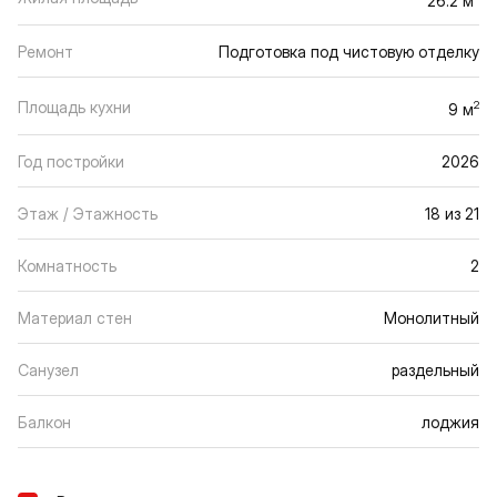
Ремонт
Подготовка под чистовую отделку
Площадь кухни
2
9 м
Год постройки
2026
Этаж / Этажность
18 из 21
Комнатность
2
Материал стен
Монолитный
Санузел
раздельный
Балкон
лоджия