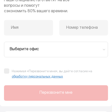
вопросы и помогут
сэкономить 80% вашего времени.
Имя
Номер телефона
Выберите офис
Нажимая «Перезвоните мне», вы даёте согласие на
обработку персональных данных
Перезвоните мне