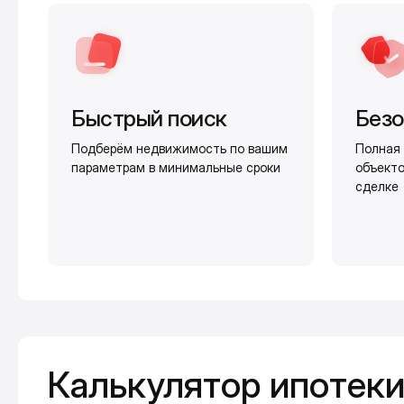
Быстрый поиск
Безо
Подберём недвижимость по вашим
Полная 
параметрам в минимальные сроки
объекто
сделке
Калькулятор ипотеки
Калькулятор ипотек