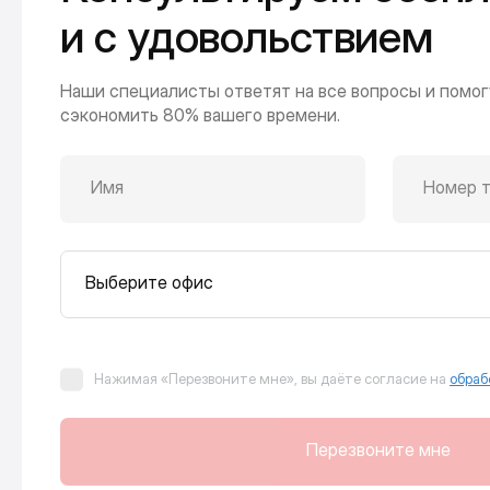
и с удовольствием
Наши специалисты ответят на все вопросы и помог
сэкономить 80% вашего времени.
Имя
Номер 
Выберите офис
Нажимая «Перезвоните мне», вы даёте согласие на
обраб
Перезвоните мне