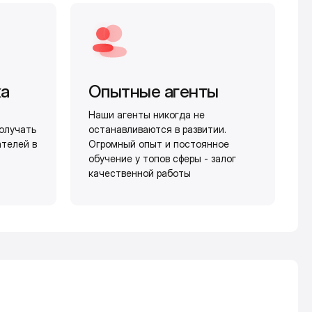
жа
Опытные агенты
Наши агенты никогда не
олучать
останавливаются в развитии.
ателей в
Огромный опыт и постоянное
обучение у топов сферы - залог
качественной работы