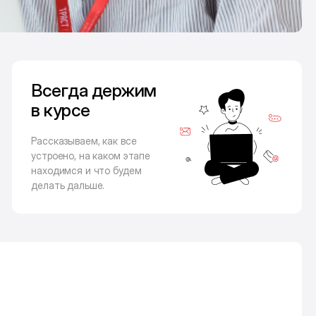
Всегда держим
в курсе
Рассказываем, как все
устроено, на каком этапе
находимся и что будем
делать дальше.