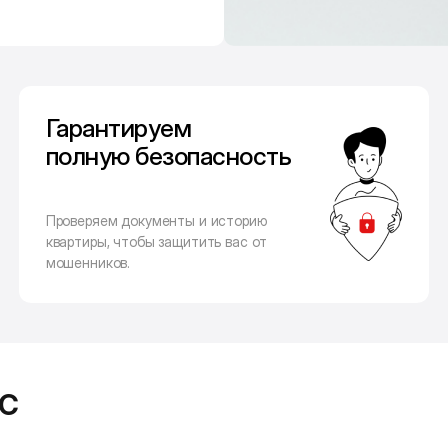
Гарантируем
полную безопасность
Проверяем документы и историю
квартиры, чтобы защитить вас от
мошенников.
с