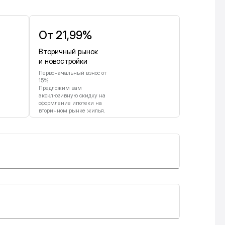
От 21,99%
Вторичный рынок
и новостройки
Первоначальный взнос от
15%
Предложим вам
эксклюзивную скидку на
оформление ипотеки на
вторичном рынке жилья.