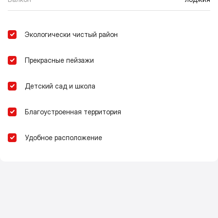
Экологически чистый район
Прекрасные пейзажи
Детский сад и школа
Благоустроенная территория
Удобное расположение