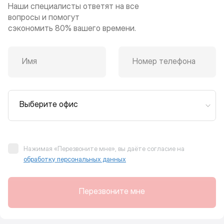
Наши специалисты ответят на все
вопросы и помогут
сэкономить 80% вашего времени.
Имя
Номер телефона
Выберите офис
Нажимая «Перезвоните мне», вы даёте согласие на
обработку персональных данных
Перезвоните мне