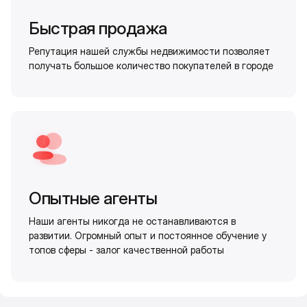
Быстрая продажа
Репутация нашей службы недвижимости позволяет
получать большое количество покупателей в городе
Опытные агенты
Наши агенты никогда не останавливаются в
развитии. Огромный опыт и постоянное обучение у
топов сферы - залог качественной работы