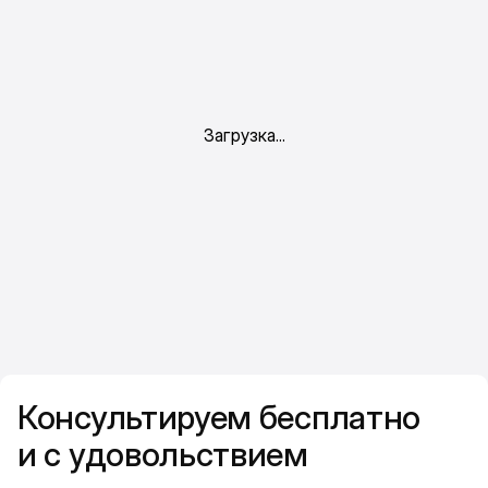
Консультируем бесплатно
и с удовольствием