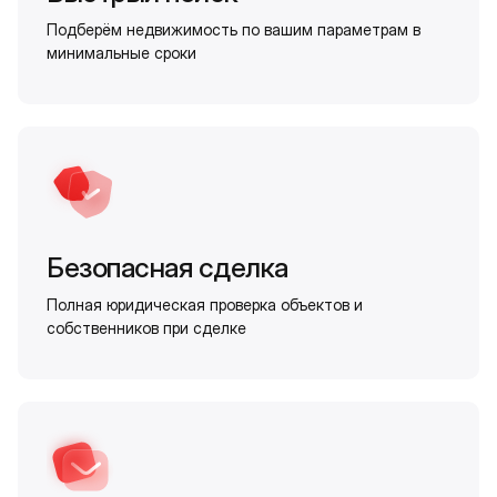
Подберём недвижимость по вашим параметрам в
минимальные сроки
Безопасная сделка
Полная юридическая проверка объектов и
собственников при сделке