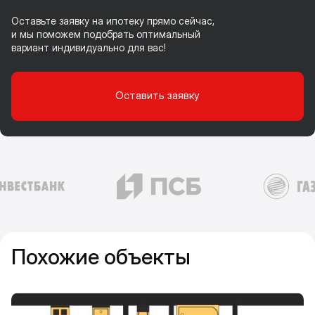
Оставьте заявку на ипотеку прямо сейчас,
и мы поможем подобрать оптимальный
вариант индивидуально для вас!
Оставить заявку
Похожие объекты