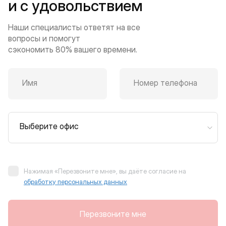
и с удовольствием
Наши специалисты ответят на все
вопросы и помогут
сэкономить 80% вашего времени.
Имя
Номер телефона
Выберите офис
Нажимая «Перезвоните мне», вы даёте согласие на
обработку персональных данных
Перезвоните мне