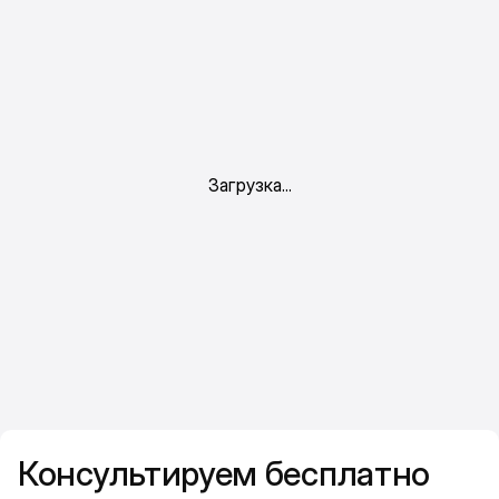
Консультируем бесплатно