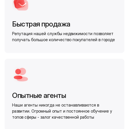
Быстрая продажа
Репутация нашей службы недвижимости позволяет
получать большое количество покупателей в городе
Опытные агенты
Наши агенты никогда не останавливаются в
развитии. Огромный опыт и постоянное обучение у
топов сферы - залог качественной работы