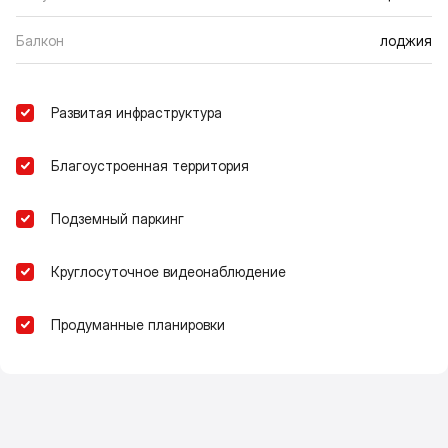
Балкон
лоджия
Развитая инфраструктура
Благоустроенная территория
Подземный паркинг
Круглосуточное видеонаблюдение
Продуманные планировки