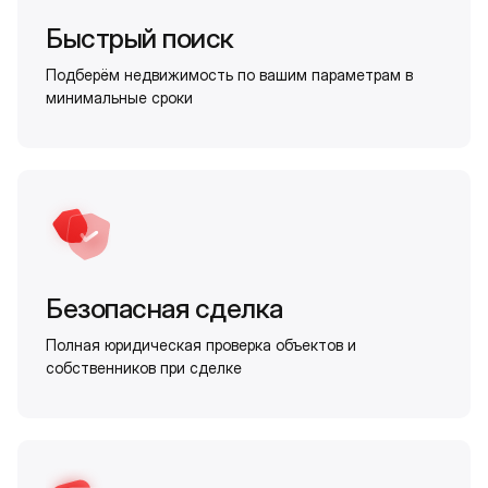
Быстрый поиск
Подберём недвижимость по вашим параметрам в
минимальные сроки
Безопасная сделка
Полная юридическая проверка объектов и
собственников при сделке