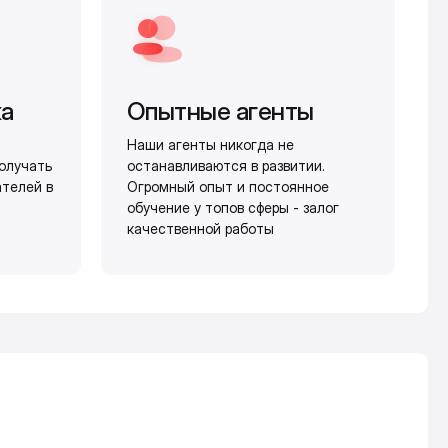
жа
Опытные агенты
Наши агенты никогда не
олучать
останавливаются в развитии.
ателей в
Огромный опыт и постоянное
обучение у топов сферы - залог
качественной работы