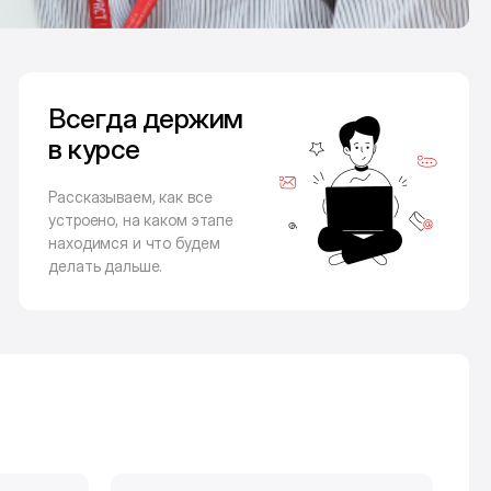
Всегда держим
в курсе
Рассказываем, как все
устроено, на каком этапе
находимся и что будем
делать дальше.