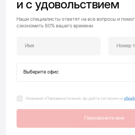
и с удовольствием
Наши специалисты ответят на все вопросы и помог
сэкономить 80% вашего времени.
Имя
Номер 
Выберите офис
Нажимая «Перезвоните мне», вы даёте согласие на
обраб
Перезвоните мне