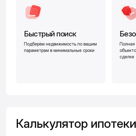
Быстрый поиск
Безо
Подберём недвижимость по вашим
Полная 
параметрам в минимальные сроки
объекто
сделке
Калькулятор ипотеки
Калькулятор ипотек