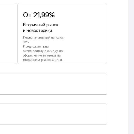
От 21,99%
Вторичный рынок
и новостройки
Первоначальный взнос от
15%
Предложим вам
эксклюзивную скидку на
оформление ипотеки на
вторичном рынке жилья.