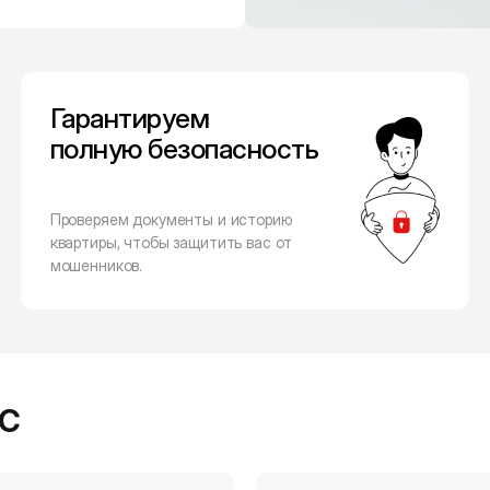
Гарантируем
полную безопасность
Проверяем документы и историю
квартиры, чтобы защитить вас от
мошенников.
с