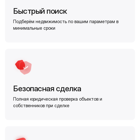
Быстрый поиск
Подберём недвижимость по вашим параметрам в
минимальные сроки
Безопасная сделка
Полная юридическая проверка объектов и
собственников при сделке