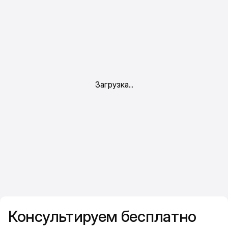
Консультируем бесплатно