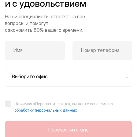
и с удовольствием
Наши специалисты ответят на все
вопросы и помогут
сэкономить 80% вашего времени.
Имя
Номер телефона
Выберите офис
Нажимая «Перезвоните мне», вы даёте согласие на
обработку персональных данных
Перезвоните мне