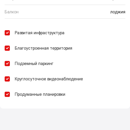
Балкон
лоджия
Развитая инфраструктура
Благоустроенная территория
Подземный паркинг
Круглосуточное видеонаблюдение
Продуманные планировки