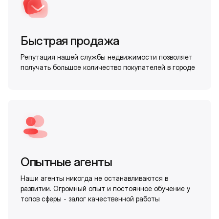
Быстрая продажа
Репутация нашей службы недвижимости позволяет
получать большое количество покупателей в городе
Опытные агенты
Наши агенты никогда не останавливаются в
развитии. Огромный опыт и постоянное обучение у
топов сферы - залог качественной работы