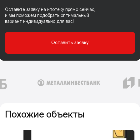
Оставьте заявку на ипотеку прямо сейчас,
и мы поможем подобрать оптимальный
вариант индивидуально для вас!
Оставить заявку
Похожие объекты