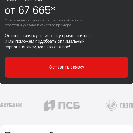
Ежемесячный платеж
от 67 665*
*приведенная сумма не является публичной
офертой и указана в качестве примера
Оставьте заявку на ипотеку прямо сейчас,
и мы поможем подобрать оптимальный
вариант индивидуально для вас!
Оставить заявку