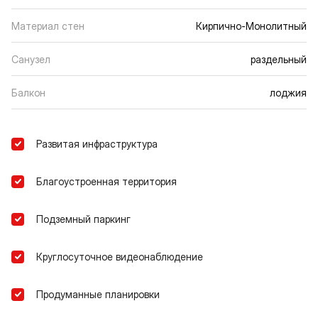
Материал стен
Кирпично-Монолитный
Санузел
раздельный
Балкон
лоджия
Развитая инфраструктура
Благоустроенная территория
Подземный паркинг
Круглосуточное видеонаблюдение
Продуманные планировки