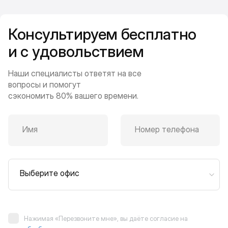
Консультируем бесплатно
и с удовольствием
Наши специалисты ответят на все
вопросы и помогут
сэкономить 80% вашего времени.
Имя
Номер телефона
Выберите офис
Нажимая «Перезвоните мне», вы даёте согласие на