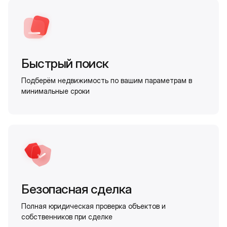
Быстрый поиск
Подберём недвижимость по вашим параметрам в
минимальные сроки
Безопасная сделка
Полная юридическая проверка объектов и
собственников при сделке