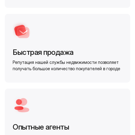
Быстрая продажа
Репутация нашей службы недвижимости позволяет
получать большое количество покупателей в городе
Опытные агенты