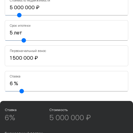
Стоимость недвижимости
Срок ипотеки
Первоначальный взнос
Ставка
Ставка
Стоимость
6%
5 000 000 ₽