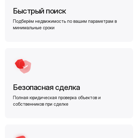
Быстрый поиск
Подберём недвижимость по вашим параметрам в
минимальные сроки
Безопасная сделка
Полная юридическая проверка объектов и
собственников при сделке