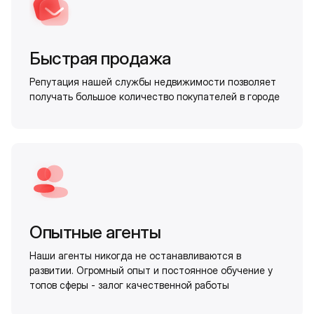
Быстрая продажа
Репутация нашей службы недвижимости позволяет
получать большое количество покупателей в городе
Опытные агенты
Наши агенты никогда не останавливаются в
развитии. Огромный опыт и постоянное обучение у
топов сферы - залог качественной работы