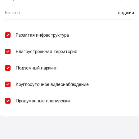
Балкон
лоджия
Развитая инфраструктура
Благоустроенная территория
Подземный паркинг
Круглосуточное видеонаблюдение
Продуманные планировки