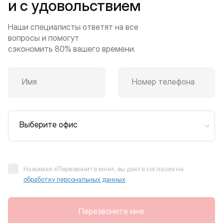
и с удовольствием
Наши специалисты ответят на все
вопросы и помогут
сэкономить 80% вашего времени.
Имя
Номер телефона
Выберите офис
Нажимая «Перезвоните мне», вы даёте согласие на
обработку персональных данных
Перезвоните мне