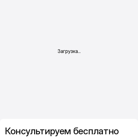
Консультируем бесплатно