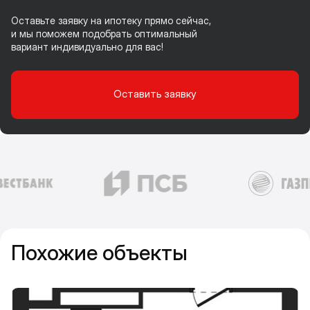
Оставьте заявку на ипотеку прямо сейчас,
и мы поможем подобрать оптимальный
вариант индивидуально для вас!
Оставить заявку
Похожие объекты