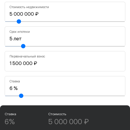
Стоимость недвижимости
Срок ипотеки
Первоначальный взнос
Ставка
Ставка
Стоимость
6%
5 000 000 ₽