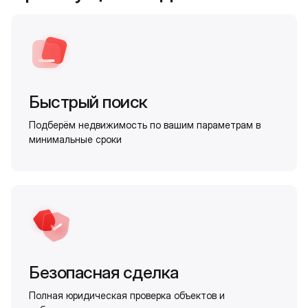
Быстрый поиск
Подберём недвижимость по вашим параметрам в
минимальные сроки
Безопасная сделка
Полная юридическая проверка объектов и