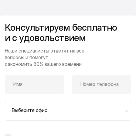
Консультируем бесплатно
и с удовольствием
Наши специалисты ответят на все
вопросы и помогут
сэкономить 80% вашего времени.
Имя
Номер телефона
Выберите офис