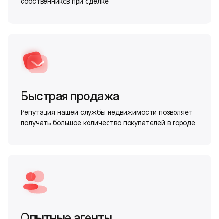
собственников при сделке
Быстрая продажа
Репутация нашей службы недвижимости позволяет
получать большое количество покупателей в городе
Опытные агенты