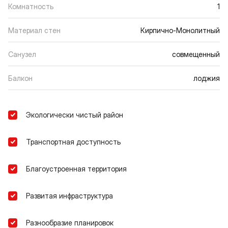
Комнатность
1
Материал стен
Кирпично-Монолитный
Санузел
совмещенный
Балкон
лоджия
Экологически чистый район
Транспортная доступность
Благоустроенная территория
Развитая инфраструктура
Разнообразие планировок