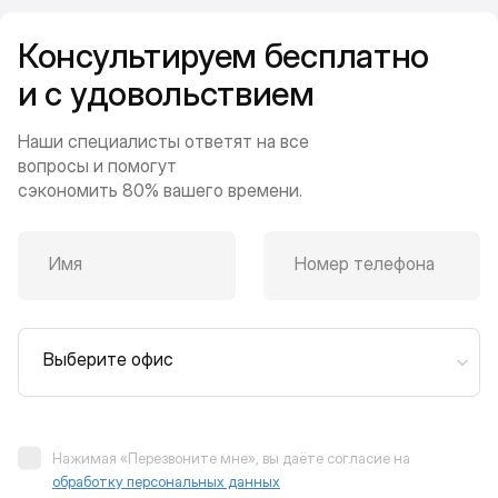
Консультируем бесплатно
и с удовольствием
Наши специалисты ответят на все
вопросы и помогут
сэкономить 80% вашего времени.
Имя
Номер телефона
Выберите офис
Нажимая «Перезвоните мне», вы даёте согласие на
обработку персональных данных