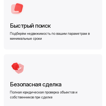
Быстрый поиск
Подберём недвижимость по вашим параметрам в
минимальные сроки
Безопасная сделка
Полная юридическая проверка объектов и
собственников при сделке