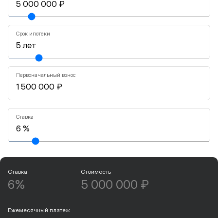
Срок ипотеки
Первоначальный взнос
Ставка
Ставка
Стоимость
6%
5 000 000 ₽
Ежемесячный платеж