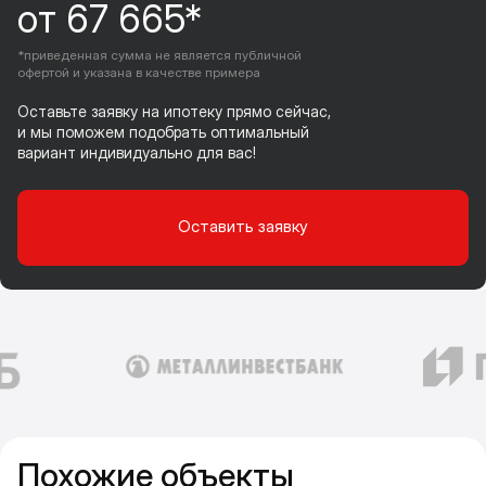
от 67 665*
*приведенная сумма не является публичной
офертой и указана в качестве примера
Оставьте заявку на ипотеку прямо сейчас,
и мы поможем подобрать оптимальный
вариант индивидуально для вас!
Оставить заявку
Похожие объекты