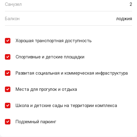
Санузел
2
Балкон
лоджия
Хорошая транспортная доступность
Спортивные и детские площадки
Развитая социальная и коммерческая инфраструктура
Места для прогулок и отдыха
Школа и детские сады на территории комплекса
Подземный паркинг