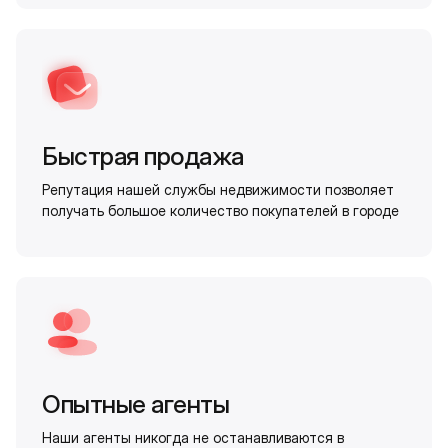
Быстрая продажа
Репутация нашей службы недвижимости позволяет
получать большое количество покупателей в городе
Опытные агенты
Наши агенты никогда не останавливаются в