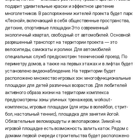
подарит удивительные краски и эффектное цветение
многолетников. В распоряжении жителей проекта будет парк
«Лесной», включающий в себя общественные пространства,
детские, спортивные площадки Это современный
экологичный квартал, свободный от автомобилей. Основной
разрешенный транспорт на территории проекта — это
велосипеды, самокаты и ролики. Для автомобилей
специальных служб предусмотрен технический проезд. По
периметру домов, а также на первых этажах и в лифтах будет
установлено видеонаблюдение. На территории будет
расположено множество игровых зон: многофункциональные
площадки для детей различных возрастов. Для любителей
активного образа жизни на территории комплекса
предусмотрены зоны уличных тренажеров, workout-
комплексы, игровые площадки (для игры в волейбол, стрит-
бол, настольный теннис), площадка для занятия йогой.
Обязательные веломаршруты и велопарковки. Зимой на
игровой площадке есть возможность залить каток. Рядом с
домами первой очереди строительства будет расположено