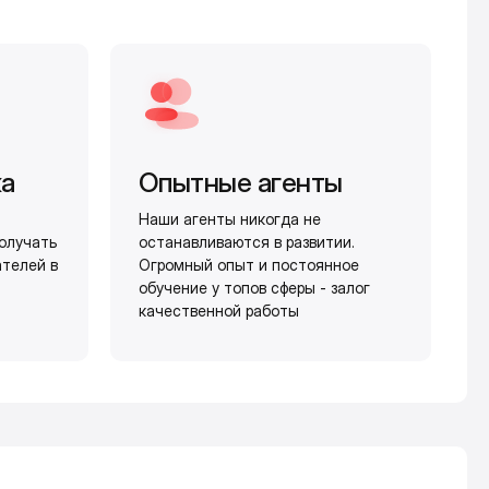
жа
Опытные агенты
Наши агенты никогда не
олучать
останавливаются в развитии.
ателей в
Огромный опыт и постоянное
обучение у топов сферы - залог
качественной работы