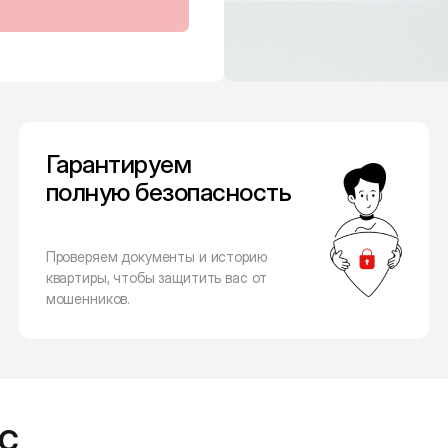
Гарантируем
полную безопасность
Проверяем документы и историю
квартиры, чтобы защитить вас от
мошенников.
с