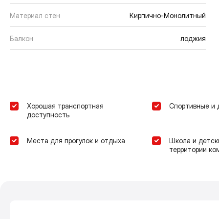
Материал стен
Кирпично-Монолитный
Балкон
лоджия
Хорошая транспортная
Спортивные и 
доступность
Места для прогулок и отдыха
Школа и детск
территории ко