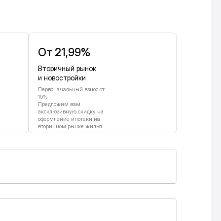
От 21,99%
Вторичный рынок
и новостройки
Первоначальный взнос от
15%
Предложим вам
эксклюзивную скидку на
оформление ипотеки на
вторичном рынке жилья.