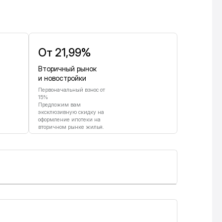
От 21,99%
Вторичный рынок
и новостройки
Первоначальный взнос от
15%
Предложим вам
эксклюзивную скидку на
оформление ипотеки на
вторичном рынке жилья.