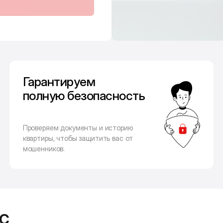
Гарантируем
полную безопасность
Проверяем документы и историю
квартиры, чтобы защитить вас от
мошенников.
с