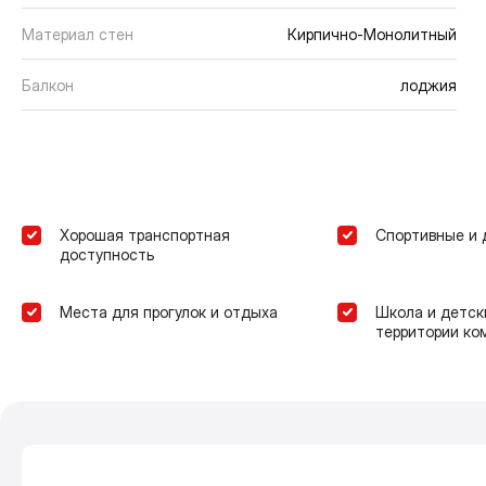
Материал стен
Кирпично-Монолитный
Балкон
лоджия
Хорошая транспортная
Спортивные и 
доступность
Места для прогулок и отдыха
Школа и детск
территории ко