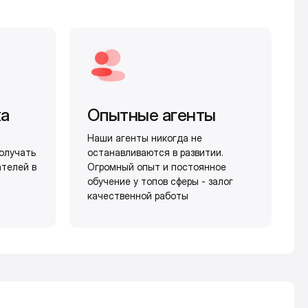
жа
Опытные агенты
Наши агенты никогда не
олучать
останавливаются в развитии.
ателей в
Огромный опыт и постоянное
обучение у топов сферы - залог
качественной работы