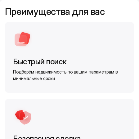
Преимущества для вас
Быстрый поиск
Подберём недвижимость по вашим параметрам в
минимальные сроки
Безопасная сделка