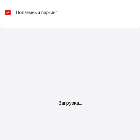
Подземный паркинг