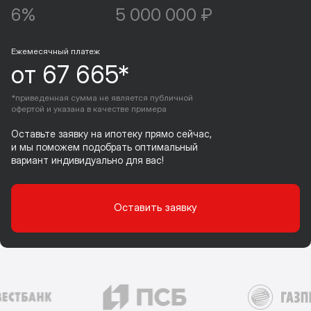
6%
5 000 000 ₽
Ежемесячный платеж
от 67 665*
*приведенная сумма не является публичной
офертой и указана в качестве примера
Оставьте заявку на ипотеку прямо сейчас,
и мы поможем подобрать оптимальный
вариант индивидуально для вас!
Оставить заявку