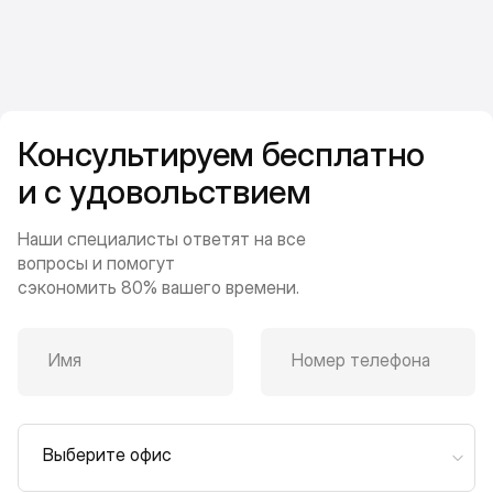
Консультируем бесплатно
и с удовольствием
Наши специалисты ответят на все
вопросы и помогут
сэкономить 80% вашего времени.
Имя
Номер телефона
Выберите офис