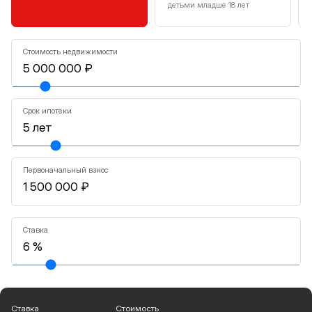
детьми младше 18 лет
Стоимость недвижимости
Срок ипотеки
Первоначальный взнос
Ставка
Ставка
Стоимость