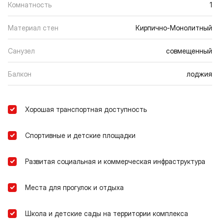
Комнатность
1
Материал стен
Кирпично-Монолитный
Санузел
совмещенный
Балкон
лоджия
Хорошая транспортная доступность
Спортивные и детские площадки
Развитая социальная и коммерческая инфраструктура
Места для прогулок и отдыха
Школа и детские сады на территории комплекса