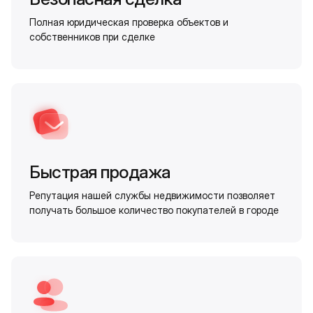
Полная юридическая проверка объектов и
собственников при сделке
Быстрая продажа
Репутация нашей службы недвижимости позволяет
получать большое количество покупателей в городе