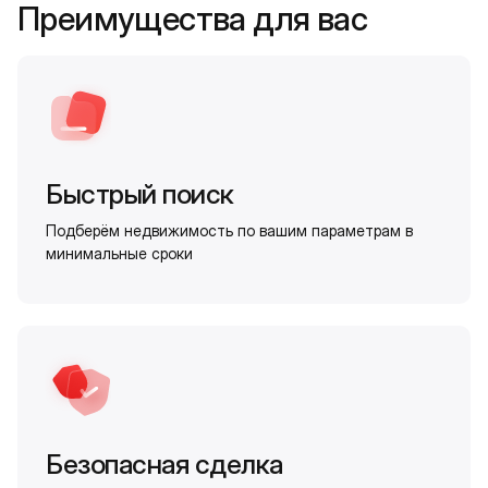
Преимущества для вас
Быстрый поиск
Подберём недвижимость по вашим параметрам в
минимальные сроки
Безопасная сделка