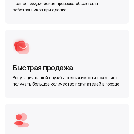
Полная юридическая проверка объектов и
собственников при сделке
Быстрая продажа
Репутация нашей службы недвижимости позволяет
получать большое количество покупателей в городе