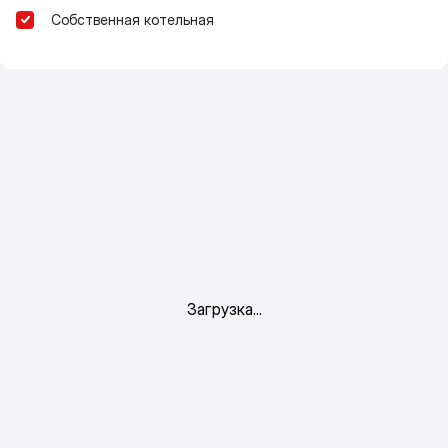
Собственная котельная