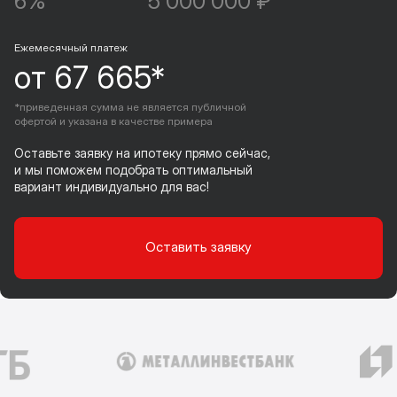
6%
5 000 000 ₽
Ежемесячный платеж
от 67 665*
*приведенная сумма не является публичной
офертой и указана в качестве примера
Оставьте заявку на ипотеку прямо сейчас,
и мы поможем подобрать оптимальный
вариант индивидуально для вас!
Оставить заявку