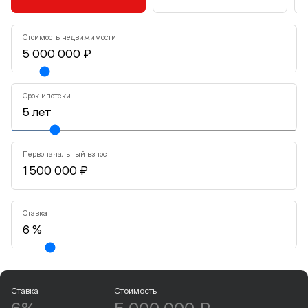
Стоимость недвижимости
Срок ипотеки
Первоначальный взнос
Ставка
Ставка
Стоимость