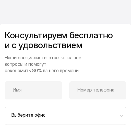
Консультируем бесплатно
и с удовольствием
Наши специалисты ответят на все
вопросы и помогут
сэкономить 80% вашего времени.
Имя
Номер телефона
Выберите офис