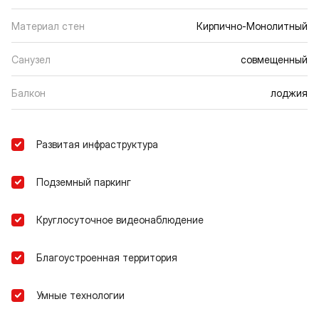
Материал стен
Кирпично-Монолитный
Санузел
совмещенный
Балкон
лоджия
Развитая инфраструктура
Подземный паркинг
Круглосуточное видеонаблюдение
Благоустроенная территория
Умные технологии