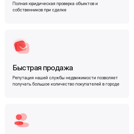
Полная юридическая проверка объектов и
собственников при сделке
Быстрая продажа
Репутация нашей службы недвижимости позволяет
получать большое количество покупателей в городе