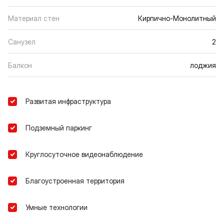
Материал стен
Кирпично-Монолитный
Санузел
2
Балкон
лоджия
Развитая инфраструктура
Подземный паркинг
Круглосуточное видеонаблюдение
Благоустроенная территория
Умные технологии