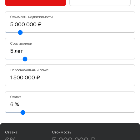
Стоимость недвижимости
Срок ипотеки
Первоначальный взнос
Ставка
Ставка
Стоимость