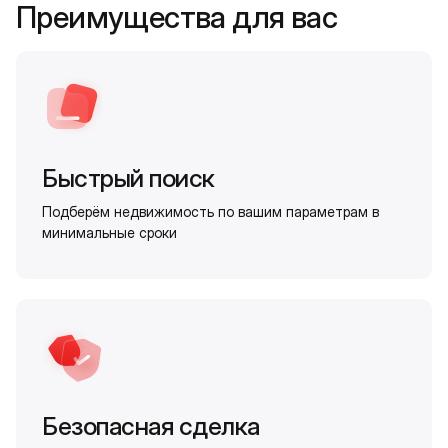
Преимущества для вас
Быстрый поиск
Подберём недвижимость по вашим параметрам в
минимальные сроки
Безопасная сделка