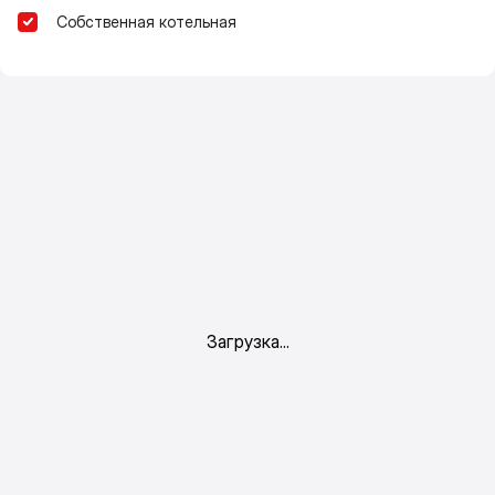
Собственная котельная