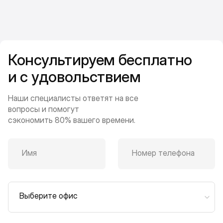
Консультируем бесплатно
и с удовольствием
Наши специалисты ответят на все
вопросы и помогут
сэкономить 80% вашего времени.
Имя
Номер телефона
Выберите офис