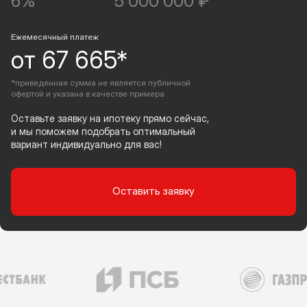
6%
5 000 000 ₽
Ежемесячный платеж
от 67 665*
*приведенная сумма не является публичной
офертой и указана в качестве примера
Оставьте заявку на ипотеку прямо сейчас,
и мы поможем подобрать оптимальный
вариант индивидуально для вас!
Оставить заявку