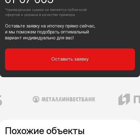
*приведенная сумма не является публичной
офертой и указана в качестве примера
Оставьте заявку на ипотеку прямо сейчас,
и мы поможем подобрать оптимальный
вариант индивидуально для вас!
Оставить заявку
Похожие объекты