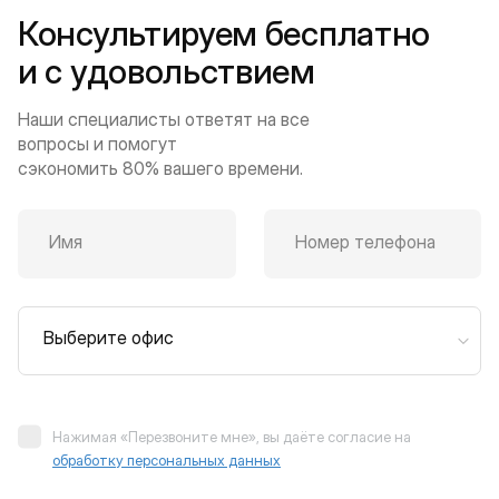
Консультируем бесплатно
и с удовольствием
Наши специалисты ответят на все
вопросы и помогут
сэкономить 80% вашего времени.
Имя
Номер телефона
Выберите офис
Нажимая «Перезвоните мне», вы даёте согласие на
обработку персональных данных