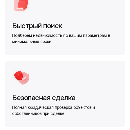
Быстрый поиск
Подберём недвижимость по вашим параметрам в
минимальные сроки
Безопасная сделка
Полная юридическая проверка объектов и
собственников при сделке