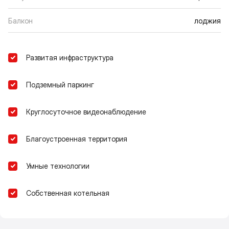
Балкон
лоджия
Развитая инфраструктура
Подземный паркинг
Круглосуточное видеонаблюдение
Благоустроенная территория
Умные технологии
Собственная котельная