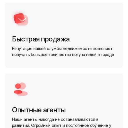
Быстрая продажа
Репутация нашей службы недвижимости позволяет
получать большое количество покупателей в городе
Опытные агенты
Наши агенты никогда не останавливаются в
развитии. Огромный опыт и постоянное обучение у