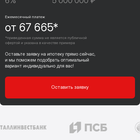
6%
5 000 000 ₽
Ежемесячный платеж
от 67 665*
*приведенная сумма не является публичной
офертой и указана в качестве примера
Оставьте заявку на ипотеку прямо сейчас,
и мы поможем подобрать оптимальный
вариант индивидуально для вас!
Оставить заявку