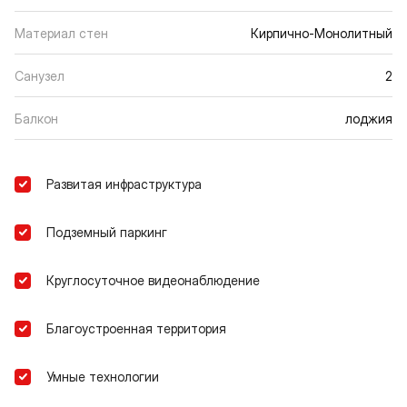
Материал стен
Кирпично-Монолитный
Санузел
2
Балкон
лоджия
Развитая инфраструктура
Подземный паркинг
Круглосуточное видеонаблюдение
Благоустроенная территория
Умные технологии