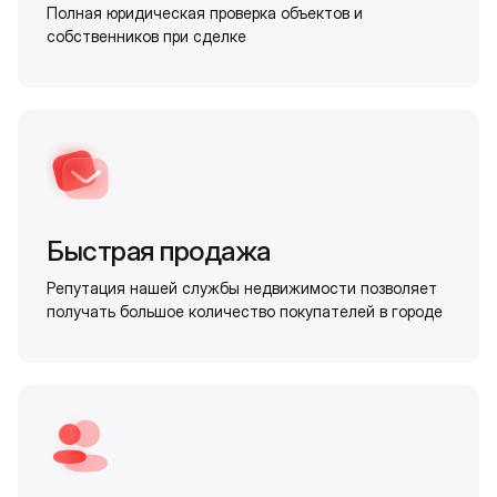
Полная юридическая проверка объектов и
собственников при сделке
Быстрая продажа
Репутация нашей службы недвижимости позволяет
получать большое количество покупателей в городе