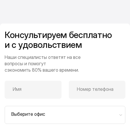
Консультируем бесплатно
и с удовольствием
Наши специалисты ответят на все
вопросы и помогут
сэкономить 80% вашего времени.
Имя
Номер телефона
Выберите офис