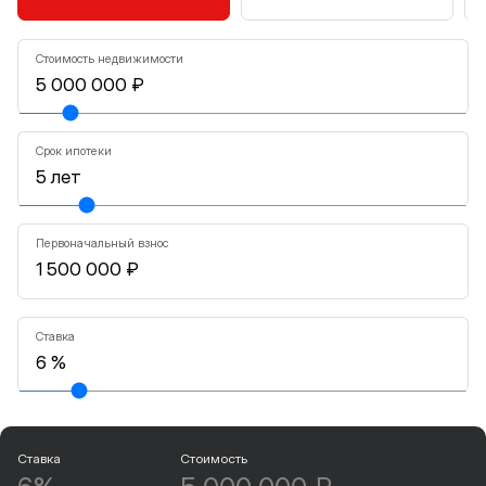
Стоимость недвижимости
Срок ипотеки
Первоначальный взнос
Ставка
Ставка
Стоимость