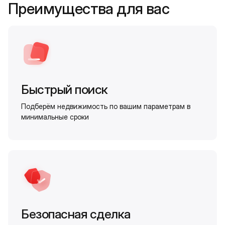
Преимущества для вас
Быстрый поиск
Подберём недвижимость по вашим параметрам в
минимальные сроки
Безопасная сделка