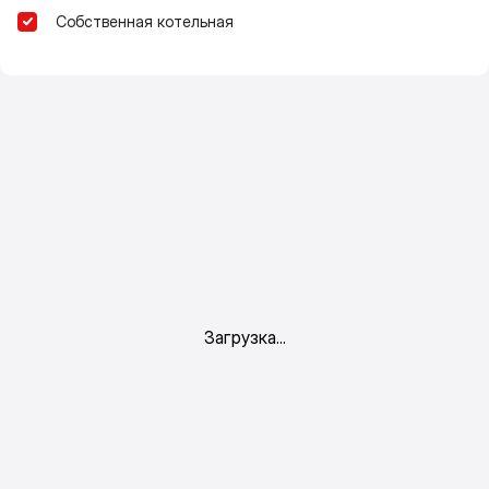
Собственная котельная