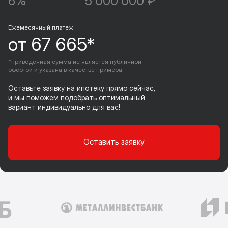
6%
5 000 000 ₽
Ежемесячный платеж
от 67 665*
*приведенная сумма не является публичной
офертой и указана в качестве примера
Оставьте заявку на ипотеку прямо сейчас,
и мы поможем подобрать оптимальный
вариант индивидуально для вас!
Оставить заявку