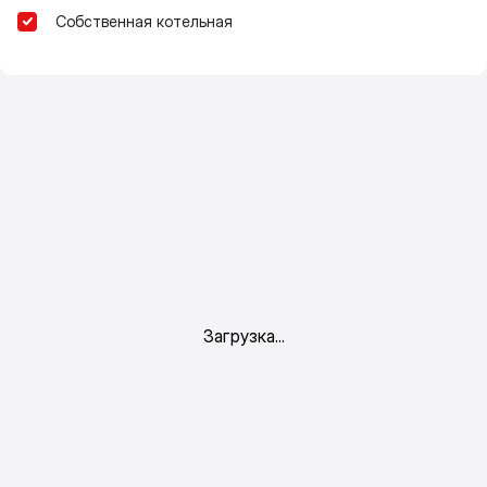
Собственная котельная