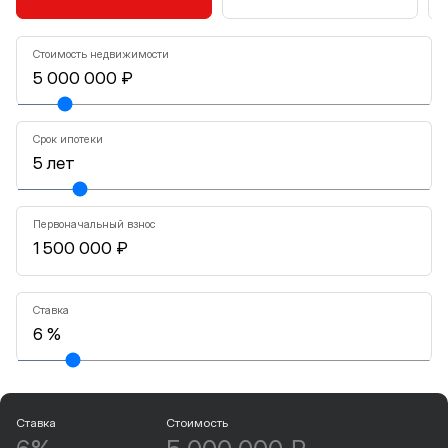
Стоимость недвижимости
Срок ипотеки
Первоначальный взнос
Ставка
Ставка
Стоимость