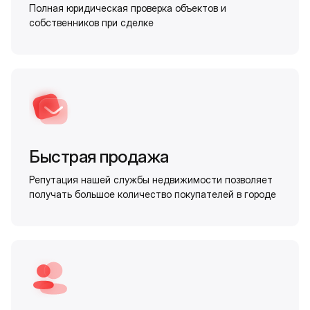
Полная юридическая проверка объектов и
собственников при сделке
Быстрая продажа
Репутация нашей службы недвижимости позволяет
получать большое количество покупателей в городе