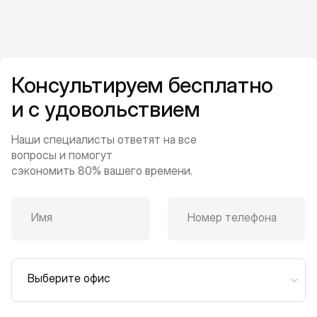
Консультируем бесплатно
и с удовольствием
Наши специалисты ответят на все
вопросы и помогут
сэкономить 80% вашего времени.
Имя
Номер телефона
Выберите офис