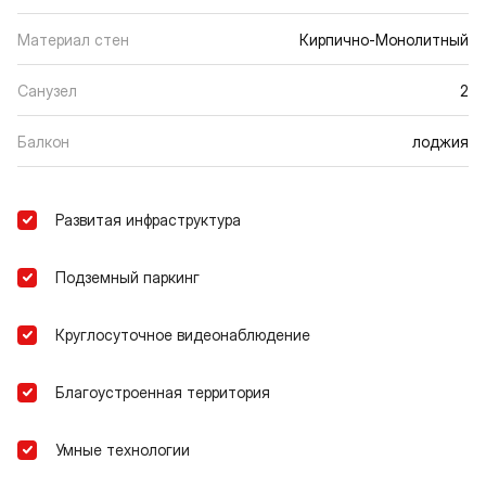
Материал стен
Кирпично-Монолитный
Санузел
2
Балкон
лоджия
Развитая инфраструктура
Подземный паркинг
Круглосуточное видеонаблюдение
Благоустроенная территория
Умные технологии