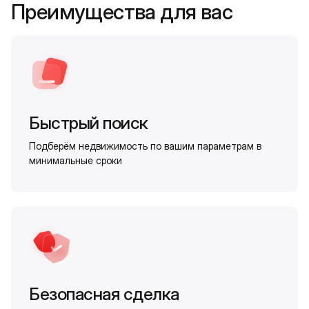
Преимущества для вас
Быстрый поиск
Подберём недвижимость по вашим параметрам в
минимальные сроки
Безопасная сделка