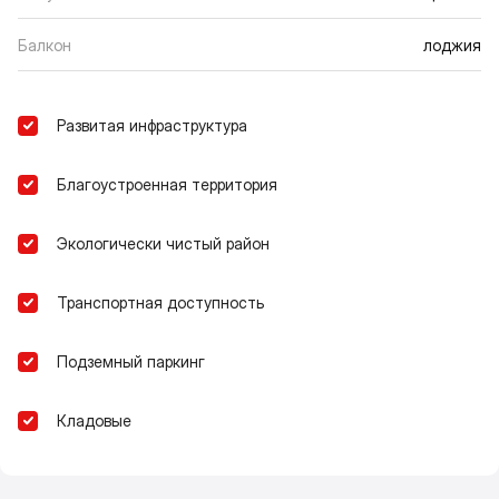
Балкон
лоджия
Развитая инфраструктура
Благоустроенная территория
Экологически чистый район
Транспортная доступность
Подземный паркинг
Кладовые