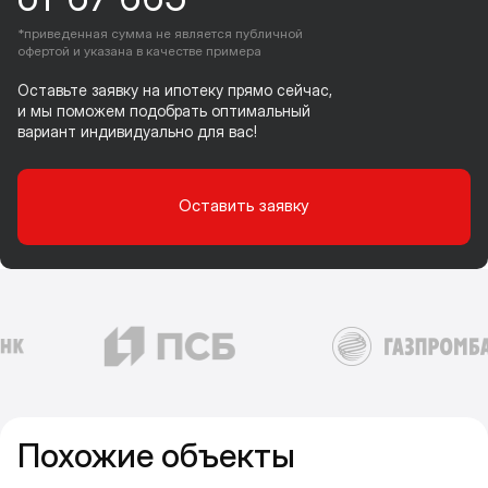
*приведенная сумма не является публичной
офертой и указана в качестве примера
Оставьте заявку на ипотеку прямо сейчас,
и мы поможем подобрать оптимальный
вариант индивидуально для вас!
Оставить заявку
Похожие объекты