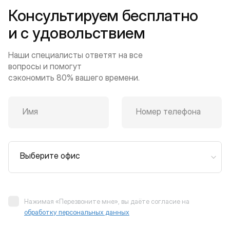
Консультируем бесплатно
и с удовольствием
Наши специалисты ответят на все
вопросы и помогут
сэкономить 80% вашего времени.
Имя
Номер телефона
Выберите офис
Нажимая «Перезвоните мне», вы даёте согласие на
обработку персональных данных