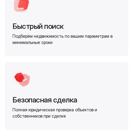
Быстрый поиск
Подберём недвижимость по вашим параметрам в
минимальные сроки
Безопасная сделка
Полная юридическая проверка объектов и
собственников при сделке