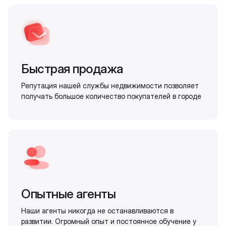
Быстрая продажа
Репутация нашей службы недвижимости позволяет
получать большое количество покупателей в городе
Опытные агенты
Наши агенты никогда не останавливаются в
развитии. Огромный опыт и постоянное обучение у