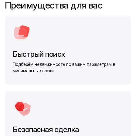
Преимущества для вас
Быстрый поиск
Подберём недвижимость по вашим параметрам в
минимальные сроки
Безопасная сделка