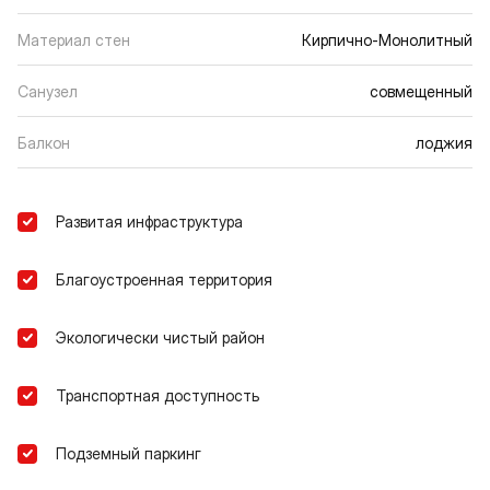
Материал стен
Кирпично-Монолитный
Санузел
совмещенный
Балкон
лоджия
Развитая инфраструктура
Благоустроенная территория
Экологически чистый район
Транспортная доступность
Подземный паркинг