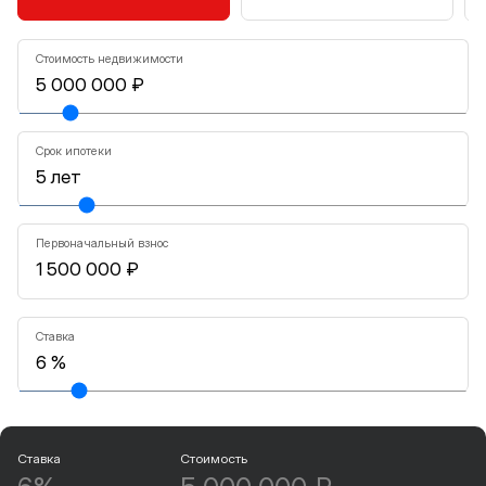
Стоимость недвижимости
Срок ипотеки
Первоначальный взнос
Ставка
Ставка
Стоимость