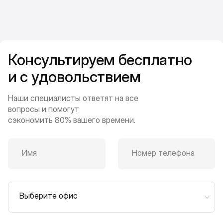
Консультируем бесплатно
и с удовольствием
Наши специалисты ответят на все
вопросы и помогут
сэкономить 80% вашего времени.
Имя
Номер телефона
Выберите офис