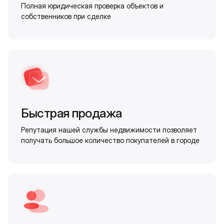
Полная юридическая проверка объектов и
собственников при сделке
Быстрая продажа
Репутация нашей службы недвижимости позволяет
получать большое количество покупателей в городе