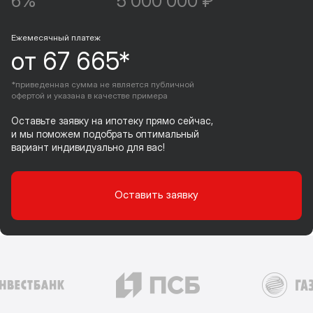
6%
5 000 000 ₽
Ежемесячный платеж
от 67 665*
*приведенная сумма не является публичной
офертой и указана в качестве примера
Оставьте заявку на ипотеку прямо сейчас,
и мы поможем подобрать оптимальный
вариант индивидуально для вас!
Оставить заявку