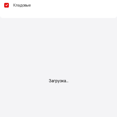
Кладовые