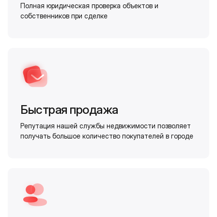
Полная юридическая проверка объектов и
собственников при сделке
Быстрая продажа
Репутация нашей службы недвижимости позволяет
получать большое количество покупателей в городе