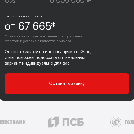
6%
5 000 000 ₽
Ежемесячный платеж
от 67 665*
*приведенная сумма не является публичной
офертой и указана в качестве примера
Оставьте заявку на ипотеку прямо сейчас,
и мы поможем подобрать оптимальный
вариант индивидуально для вас!
Оставить заявку