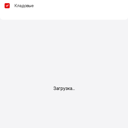
Кладовые