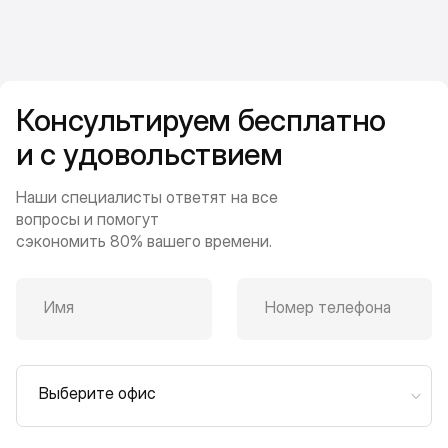
Консультируем бесплатно
и с удовольствием
Наши специалисты ответят на все
вопросы и помогут
сэкономить 80% вашего времени.
Имя
Номер телефона
Выберите офис