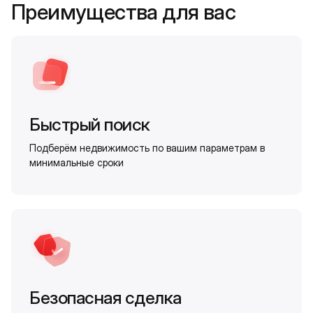
Преимущества для вас
Быстрый поиск
Подберём недвижимость по вашим параметрам в
минимальные сроки
Безопасная сделка