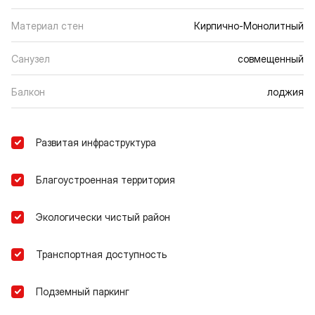
Материал стен
Кирпично-Монолитный
Санузел
совмещенный
Балкон
лоджия
Развитая инфраструктура
Благоустроенная территория
Экологически чистый район
Транспортная доступность
Подземный паркинг