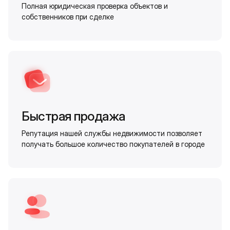
Полная юридическая проверка объектов и
собственников при сделке
Быстрая продажа
Репутация нашей службы недвижимости позволяет
получать большое количество покупателей в городе