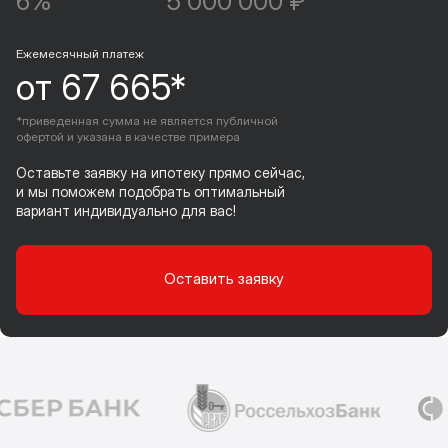
6%
5 000 000 ₽
Ежемесячный платеж
от 67 665*
*приведенная сумма не является публичной
офертой и указана в качестве примера
Оставьте заявку на ипотеку прямо сейчас,
и мы поможем подобрать оптимальный
вариант индивидуально для вас!
Оставить заявку