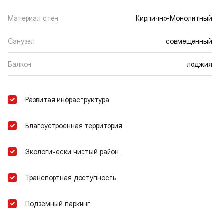
Материал стен
Кирпично-Монолитный
Санузел
совмещенный
Балкон
лоджия
Развитая инфраструктура
Благоустроенная территория
Экологически чистый район
Транспортная доступность
Подземный паркинг