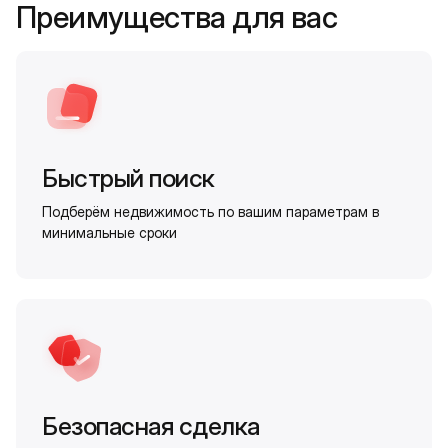
Преимущества для вас
Быстрый поиск
Подберём недвижимость по вашим параметрам в
минимальные сроки
Безопасная сделка