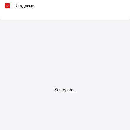
Кладовые