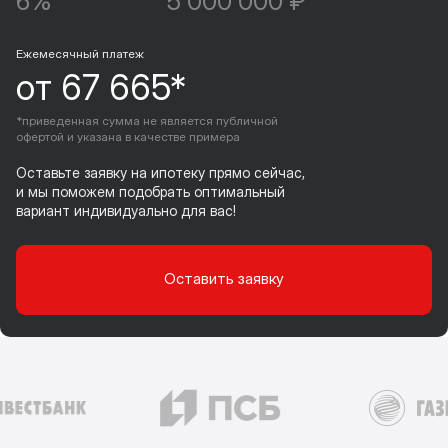
6%
5 000 000 ₽
Ежемесячный платеж
от 67 665*
*приведенная сумма не является публичной
офертой и указана в качестве примера
Оставьте заявку на ипотеку прямо сейчас,
и мы поможем подобрать оптимальный
вариант индивидуально для вас!
Оставить заявку