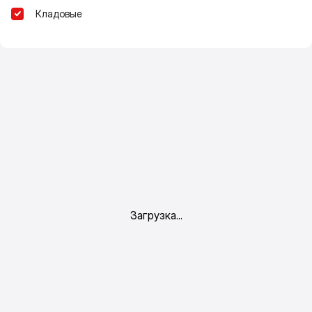
Кладовые