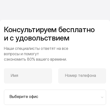
Консультируем бесплатно
и с удовольствием
Наши специалисты ответят на все
вопросы и помогут
сэкономить 80% вашего времени.
Имя
Номер телефона
Выберите офис