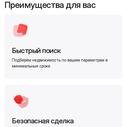
Преимущества для вас
Быстрый поиск
Подберём недвижимость по вашим параметрам в
минимальные сроки
Безопасная сделка