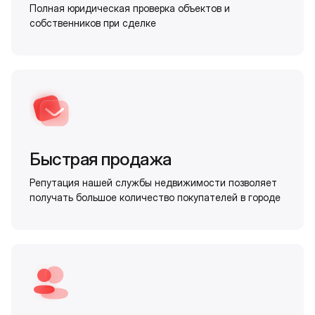
Полная юридическая проверка объектов и
собственников при сделке
Быстрая продажа
Репутация нашей службы недвижимости позволяет
получать большое количество покупателей в городе