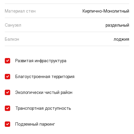
Материал стен
Кирпично-Монолитный
Санузел
раздельный
Балкон
лоджия
Развитая инфраструктура
Благоустроенная территория
Экологически чистый район
Транспортная доступность
Подземный паркинг