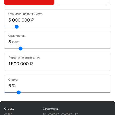
Стоимость недвижимости
Срок ипотеки
Первоначальный взнос
Ставка
Ставка
Стоимость