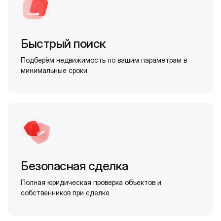
Быстрый поиск
Подберём недвижимость по вашим параметрам в
минимальные сроки
Безопасная сделка
Полная юридическая проверка объектов и
собственников при сделке