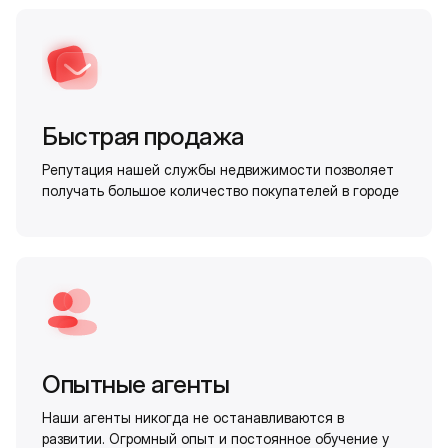
Быстрая продажа
Репутация нашей службы недвижимости позволяет
получать большое количество покупателей в городе
Опытные агенты
Наши агенты никогда не останавливаются в
развитии. Огромный опыт и постоянное обучение у