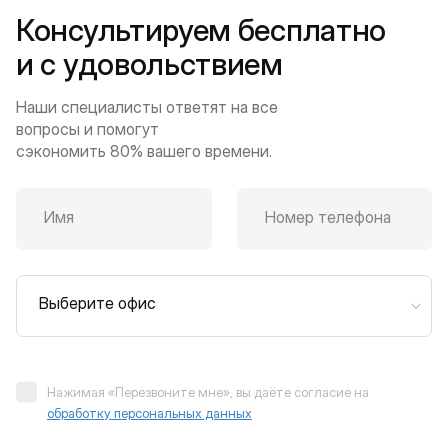
Консультируем бесплатно
и с удовольствием
Наши специалисты ответят на все
вопросы и помогут
сэкономить 80% вашего времени.
Имя
Номер телефона
Выберите офис
Нажимая «Перезвоните мне», вы даёте согласие на
обработку персональных данных