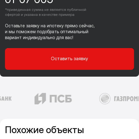
*приведенная сумма не является публичной
офертой и указана в качестве примера
Оставьте заявку на ипотеку прямо сейчас,
и мы поможем подобрать оптимальный
вариант индивидуально для вас!
Оставить заявку
Похожие объекты