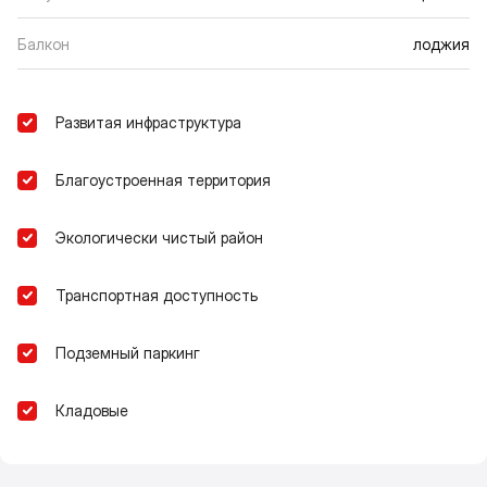
Балкон
лоджия
Развитая инфраструктура
Благоустроенная территория
Экологически чистый район
Транспортная доступность
Подземный паркинг
Кладовые