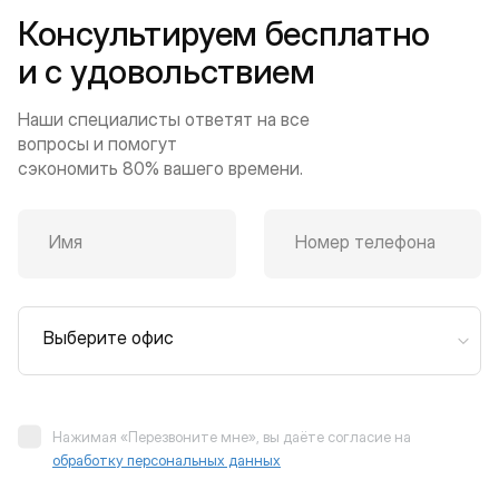
Консультируем бесплатно
и с удовольствием
Наши специалисты ответят на все
вопросы и помогут
сэкономить 80% вашего времени.
Имя
Номер телефона
Выберите офис
Нажимая «Перезвоните мне», вы даёте согласие на
обработку персональных данных