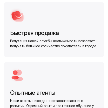
Быстрая продажа
Репутация нашей службы недвижимости позволяет
получать большое количество покупателей в городе
Опытные агенты
Наши агенты никогда не останавливаются в
развитии. Огромный опыт и постоянное обучение у