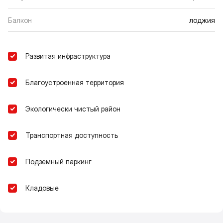
Балкон
лоджия
Развитая инфраструктура
Благоустроенная территория
Экологически чистый район
Транспортная доступность
Подземный паркинг
Кладовые