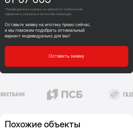
*приведенная сумма не является публичной
офертой и указана в качестве примера
Оставьте заявку на ипотеку прямо сейчас,
и мы поможем подобрать оптимальный
вариант индивидуально для вас!
Оставить заявку
Похожие объекты