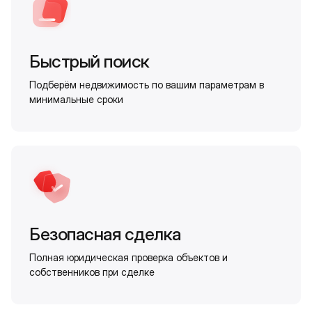
Быстрый поиск
Подберём недвижимость по вашим параметрам в
минимальные сроки
Безопасная сделка
Полная юридическая проверка объектов и
собственников при сделке