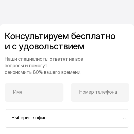
Консультируем бесплатно
и с удовольствием
Наши специалисты ответят на все
вопросы и помогут
сэкономить 80% вашего времени.
Имя
Номер телефона
Выберите офис