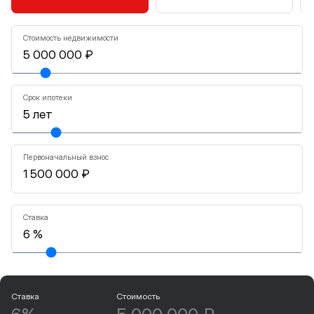
Стоимость недвижимости
Срок ипотеки
Первоначальный взнос
Ставка
Ставка
Стоимость