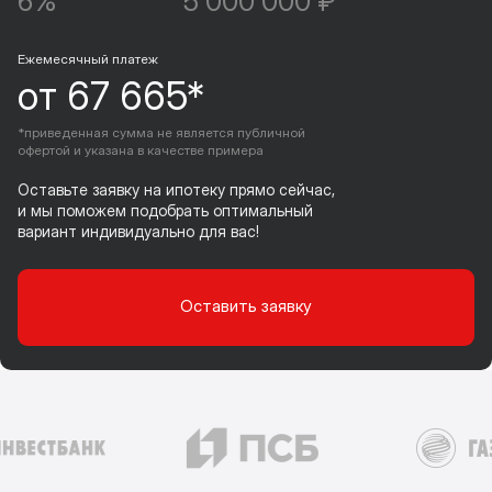
6%
5 000 000 ₽
Ежемесячный платеж
от 67 665*
*приведенная сумма не является публичной
офертой и указана в качестве примера
Оставьте заявку на ипотеку прямо сейчас,
и мы поможем подобрать оптимальный
вариант индивидуально для вас!
Оставить заявку