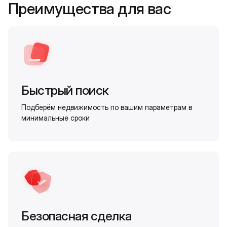
Преимущества для вас
Быстрый поиск
Подберём недвижимость по вашим параметрам в
минимальные сроки
Безопасная сделка