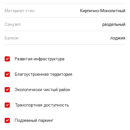
Материал стен
Кирпично-Монолитный
Санузел
раздельный
Балкон
лоджия
Развитая инфраструктура
Благоустроенная территория
Экологически чистый район
Транспортная доступность
Подземный паркинг