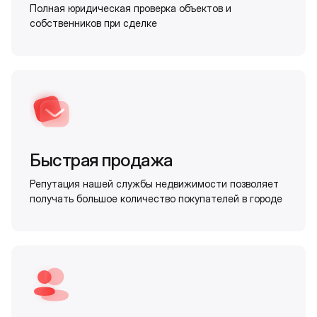
Полная юридическая проверка объектов и
собственников при сделке
Быстрая продажа
Репутация нашей службы недвижимости позволяет
получать большое количество покупателей в городе