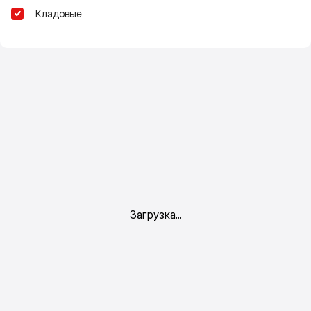
Кладовые