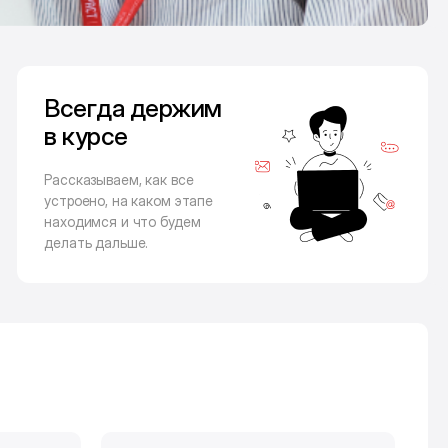
Всегда держим
в курсе
Рассказываем, как все
устроено, на каком этапе
находимся и что будем
делать дальше.