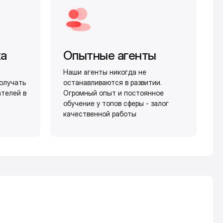
жа
Опытные агенты
Наши агенты никогда не
олучать
останавливаются в развитии.
ателей в
Огромный опыт и постоянное
обучение у топов сферы - залог
качественной работы