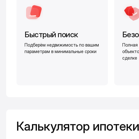
Быстрый поиск
Безо
Подберём недвижимость по вашим
Полная 
параметрам в минимальные сроки
объекто
сделке
Калькулятор ипотеки
Калькулятор ипотек