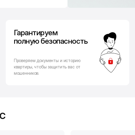
Гарантируем
полную безопасность
Проверяем документы и историю
квартиры, чтобы защитить вас от
мошенников.
с