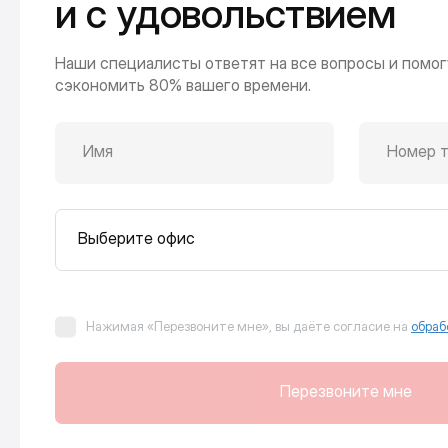
и с удовольствием
Наши специалисты ответят на все вопросы и помог
сэкономить 80% вашего времени.
Имя
Номер 
Выберите офис
Нажимая «Перезвоните мне», вы даёте согласие на
обраб
Перезвоните мне