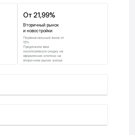
От 21,99%
Вторичный рынок
и новостройки
Первоначальный взнос от
15%
Предложим вам
эксклюзивную скидку на
оформление ипотеки на
вторичном рынке жилья.