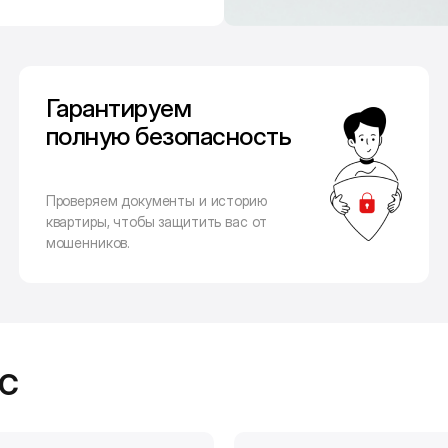
Гарантируем
полную безопасность
Проверяем документы и историю
квартиры, чтобы защитить вас от
мошенников.
с