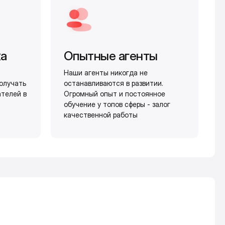
жа
Опытные агенты
Наши агенты никогда не
олучать
останавливаются в развитии.
ателей в
Огромный опыт и постоянное
обучение у топов сферы - залог
качественной работы