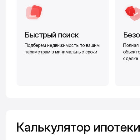
Быстрый поиск
Безо
Подберём недвижимость по вашим
Полная 
параметрам в минимальные сроки
объекто
сделке
Калькулятор ипотеки
Калькулятор ипотек