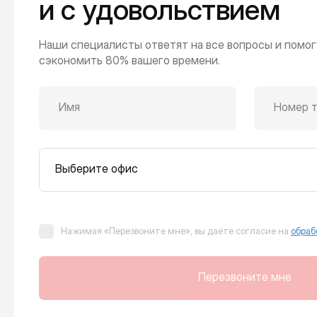
и с удовольствием
Наши специалисты ответят на все вопросы и помог
сэкономить 80% вашего времени.
Имя
Номер 
Выберите офис
Нажимая «Перезвоните мне», вы даёте согласие на
обраб
Перезвоните мне