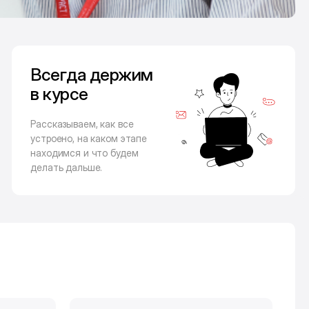
Всегда держим
в курсе
Рассказываем, как все
устроено, на каком этапе
находимся и что будем
делать дальше.