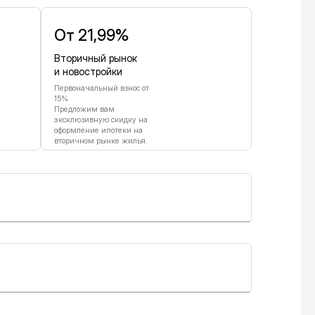
От 21,99%
Вторичный рынок
и новостройки
Первоначальный взнос от
15%
Предложим вам
эксклюзивную скидку на
оформление ипотеки на
вторичном рынке жилья.